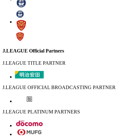
J.LEAGUE Official Partners
J.LEAGUE TITLE PARTNER
J.LEAGUE OFFICIAL BROADCASTING PARTNER
J.LEAGUE PLATINUM PARTNERS