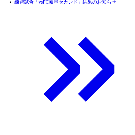
練習試合「vsFC岐阜セカンド」結果のお知らせ