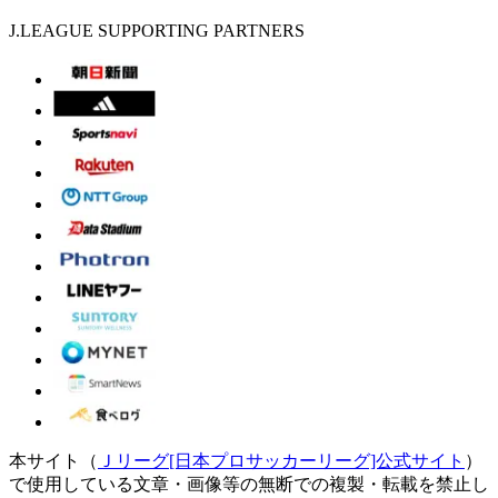
J.LEAGUE SUPPORTING PARTNERS
本サイト（
Ｊリーグ[日本プロサッカーリーグ]公式サイト
）
で使用している文章・画像等の無断での複製・転載を禁止し