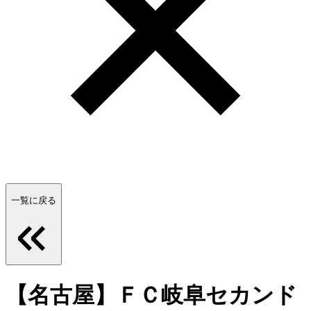
一覧に戻る
【名古屋】ＦＣ岐阜セカンド