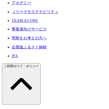
アカデミー
Ｊリーグサステナビリティ
TEAM AS ONE
事業者向けサービス
寄附をお考えの方へ
企業版ふるさと納税
JFA
ご利用ガイド・ポリシー