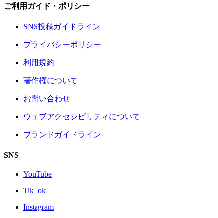
ご利用ガイド・ポリシー
SNS投稿ガイドライン
プライバシーポリシー
利用規約
著作権について
お問い合わせ
ウェブアクセシビリティについて
ブランドガイドライン
SNS
YouTube
TikTok
Instagram