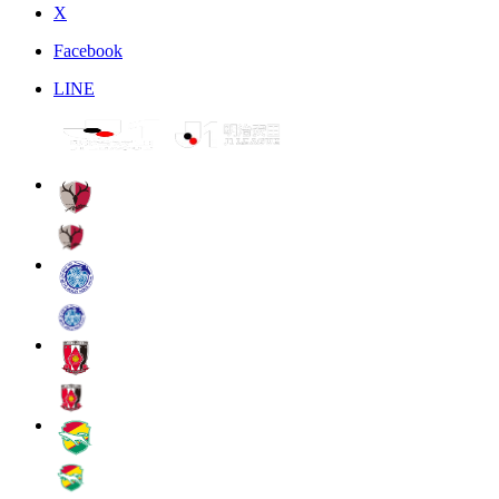
X
Facebook
LINE