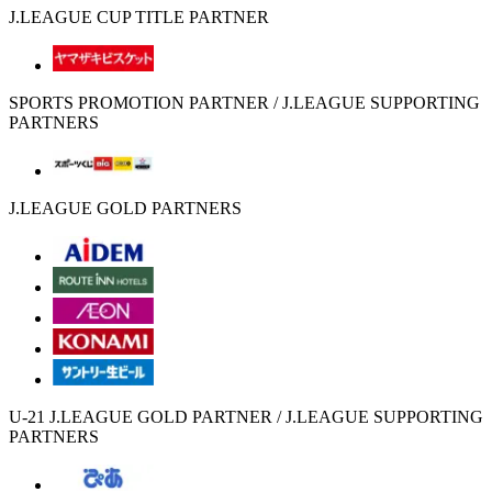
J.LEAGUE CUP TITLE PARTNER
SPORTS PROMOTION PARTNER / J.LEAGUE SUPPORTING
PARTNERS
J.LEAGUE GOLD PARTNERS
U-21 J.LEAGUE GOLD PARTNER / J.LEAGUE SUPPORTING
PARTNERS