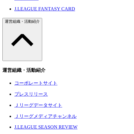
J.LEAGUE FANTASY CARD
運営組織・活動紹介
運営組織・活動紹介
コーポレートサイト
プレスリリース
Ｊリーグデータサイト
Ｊリーグメディアチャンネル
J.LEAGUE SEASON REVIEW