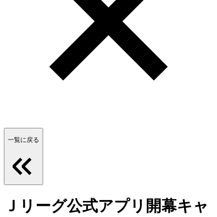
一覧に戻る
Ｊリーグ公式アプリ開幕キャ