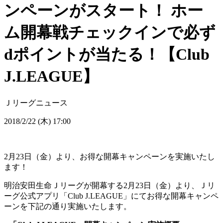
ンペーンがスタート！ ホー
ム開幕戦チェックインで必ず
dポイントが当たる！【Club
J.LEAGUE】
Ｊリーグニュース
2018/2/22 (木) 17:00
2月23日（金）より、お得な開幕キャンペーンを実施いたし
ます！
明治安田生命Ｊリーグが開幕する2月23日（金）より、Ｊリ
ーグ公式アプリ「Club J.LEAGUE」にてお得な開幕キャンペ
ーンを下記の通り実施いたします。