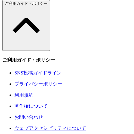
ご利用ガイド・ポリシー
ご利用ガイド・ポリシー
SNS投稿ガイドライン
プライバシーポリシー
利用規約
著作権について
お問い合わせ
ウェブアクセシビリティについて