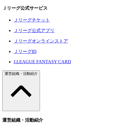
Ｊリーグ公式サービス
Ｊリーグチケット
Ｊリーグ公式アプリ
Ｊリーグオンラインストア
ＪリーグID
J.LEAGUE FANTASY CARD
運営組織・活動紹介
運営組織・活動紹介