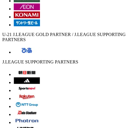
U-21 J.LEAGUE GOLD PARTNER / J.LEAGUE SUPPORTING
PARTNERS
J.LEAGUE SUPPORTING PARTNERS