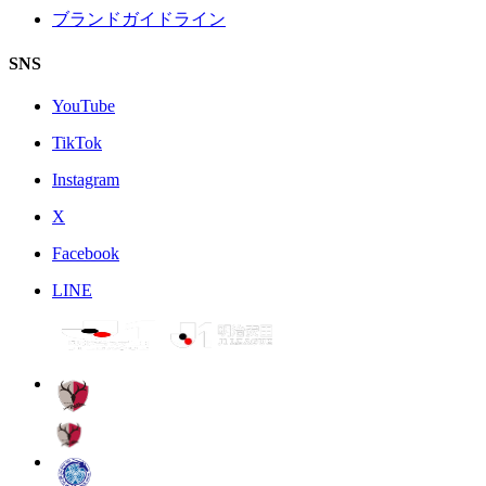
ブランドガイドライン
SNS
YouTube
TikTok
Instagram
X
Facebook
LINE