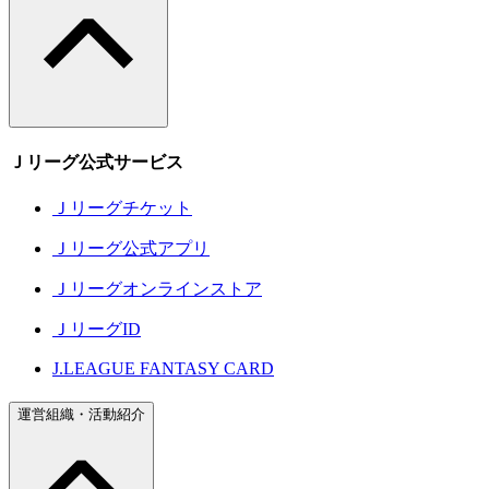
Ｊリーグ公式サービス
Ｊリーグチケット
Ｊリーグ公式アプリ
Ｊリーグオンラインストア
ＪリーグID
J.LEAGUE FANTASY CARD
運営組織・活動紹介