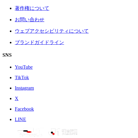
著作権について
お問い合わせ
ウェブアクセシビリティについて
ブランドガイドライン
SNS
YouTube
TikTok
Instagram
X
Facebook
LINE