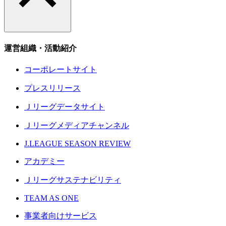
運営組織・活動紹介
コーポレートサイト
プレスリリース
Ｊリーグデータサイト
Ｊリーグメディアチャンネル
J.LEAGUE SEASON REVIEW
アカデミー
Ｊリーグサステナビリティ
TEAM AS ONE
事業者向けサービス