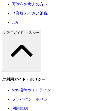
寄附をお考えの方へ
企業版ふるさと納税
JFA
ご利用ガイド・ポリシー
ご利用ガイド・ポリシー
SNS投稿ガイドライン
プライバシーポリシー
利用規約