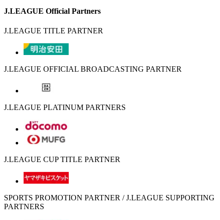
J.LEAGUE Official Partners
J.LEAGUE TITLE PARTNER
J.LEAGUE OFFICIAL BROADCASTING PARTNER
J.LEAGUE PLATINUM PARTNERS
J.LEAGUE CUP TITLE PARTNER
SPORTS PROMOTION PARTNER / J.LEAGUE SUPPORTING
PARTNERS