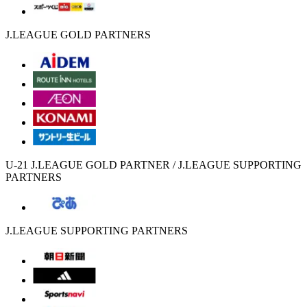
J.LEAGUE GOLD PARTNERS
U-21 J.LEAGUE GOLD PARTNER / J.LEAGUE SUPPORTING
PARTNERS
J.LEAGUE SUPPORTING PARTNERS