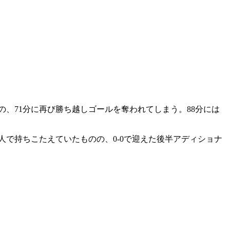
。
の、71分に再び勝ち越しゴールを奪われてしまう。88分には
人で持ちこたえていたものの、0-0で迎えた後半アディショナ