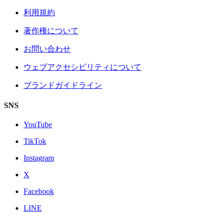
利用規約
著作権について
お問い合わせ
ウェブアクセシビリティについて
ブランドガイドライン
SNS
YouTube
TikTok
Instagram
X
Facebook
LINE