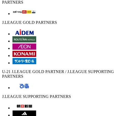
PARTNERS
J.LEAGUE GOLD PARTNERS
U-21 J.LEAGUE GOLD PARTNER / J.LEAGUE SUPPORTING
PARTNERS
J.LEAGUE SUPPORTING PARTNERS