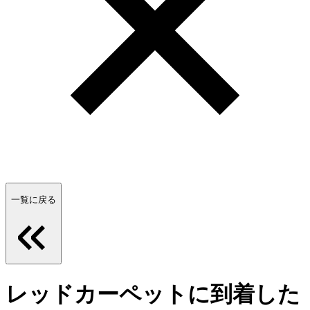
一覧に戻る
レッドカーペットに到着した