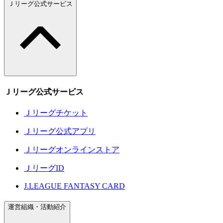
Ｊリーグ公式サービス
Ｊリーグ公式サービス
Ｊリーグチケット
Ｊリーグ公式アプリ
Ｊリーグオンラインストア
ＪリーグID
J.LEAGUE FANTASY CARD
運営組織・活動紹介