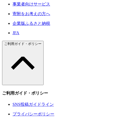
事業者向けサービス
寄附をお考えの方へ
企業版ふるさと納税
JFA
ご利用ガイド・ポリシー
ご利用ガイド・ポリシー
SNS投稿ガイドライン
プライバシーポリシー