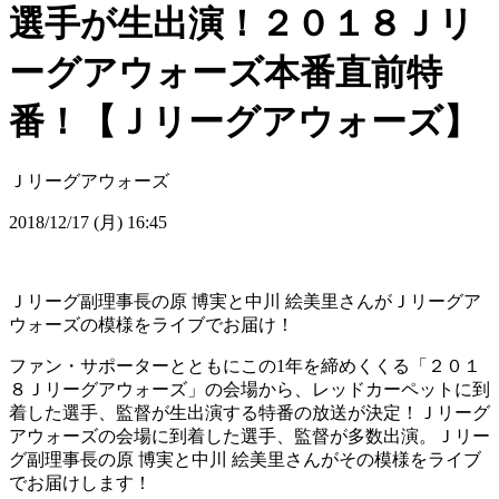
選手が生出演！２０１８Ｊリ
ーグアウォーズ本番直前特
番！【Ｊリーグアウォーズ】
Ｊリーグアウォーズ
2018/12/17 (月) 16:45
Ｊリーグ副理事長の原 博実と中川 絵美里さんがＪリーグア
ウォーズの模様をライブでお届け！
ファン・サポーターとともにこの1年を締めくくる「２０１
８Ｊリーグアウォーズ」の会場から、レッドカーペットに到
着した選手、監督が生出演する特番の放送が決定！Ｊリーグ
アウォーズの会場に到着した選手、監督が多数出演。Ｊリー
グ副理事長の原 博実と中川 絵美里さんがその模様をライブ
でお届けします！