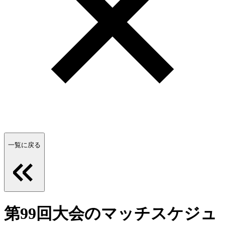
一覧に戻る
第99回大会のマッチスケジュ