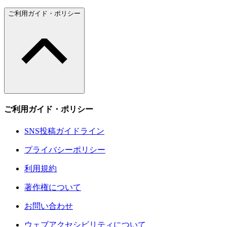
ご利用ガイド・ポリシー
ご利用ガイド・ポリシー
SNS投稿ガイドライン
プライバシーポリシー
利用規約
著作権について
お問い合わせ
ウェブアクセシビリティについて