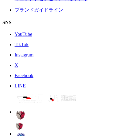
ブランドガイドライン
SNS
YouTube
TikTok
Instagram
X
Facebook
LINE