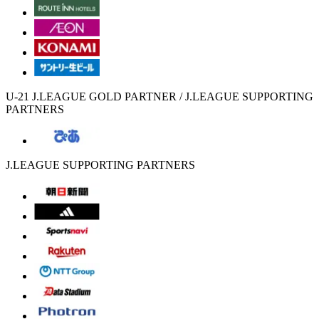
U-21 J.LEAGUE GOLD PARTNER / J.LEAGUE SUPPORTING
PARTNERS
J.LEAGUE SUPPORTING PARTNERS