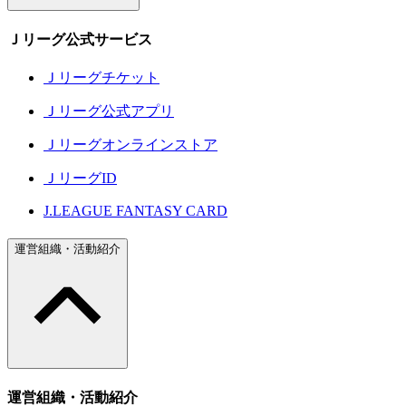
Ｊリーグ公式サービス
Ｊリーグチケット
Ｊリーグ公式アプリ
Ｊリーグオンラインストア
ＪリーグID
J.LEAGUE FANTASY CARD
運営組織・活動紹介
運営組織・活動紹介