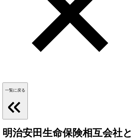
一覧に戻る
明治安田生命保険相互会社と