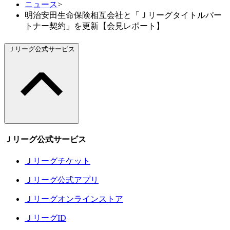
ニュース
>
明治安田生命保険相互会社と「Ｊリーグタイトルパー
トナー契約」を更新【会見レポート】
Ｊリーグ公式サービス
Ｊリーグ公式サービス
Ｊリーグチケット
Ｊリーグ公式アプリ
Ｊリーグオンラインストア
ＪリーグID