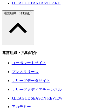
J.LEAGUE FANTASY CARD
運営組織・活動紹介
運営組織・活動紹介
コーポレートサイト
プレスリリース
Ｊリーグデータサイト
Ｊリーグメディアチャンネル
J.LEAGUE SEASON REVIEW
アカデミー