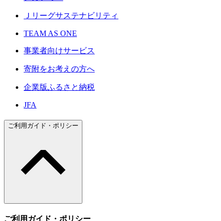
Ｊリーグサステナビリティ
TEAM AS ONE
事業者向けサービス
寄附をお考えの方へ
企業版ふるさと納税
JFA
ご利用ガイド・ポリシー
ご利用ガイド・ポリシー