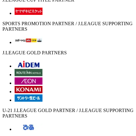
SPORTS PROMOTION PARTNER / J.LEAGUE SUPPORTING
PARTNERS
J.LEAGUE GOLD PARTNERS
U-21 J.LEAGUE GOLD PARTNER / J.LEAGUE SUPPORTING
PARTNERS