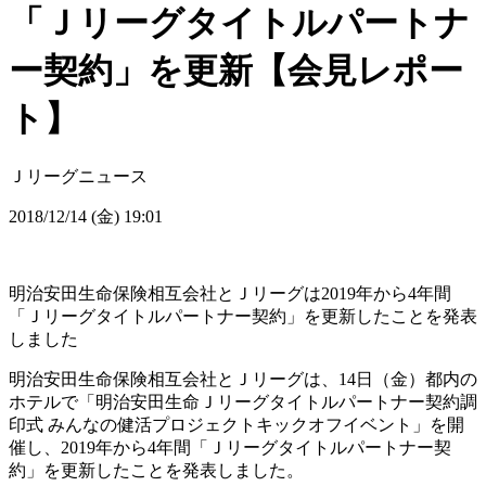
「Ｊリーグタイトルパートナ
ー契約」を更新【会見レポー
ト】
Ｊリーグニュース
2018/12/14 (金) 19:01
明治安田生命保険相互会社とＪリーグは2019年から4年間
「Ｊリーグタイトルパートナー契約」を更新したことを発表
しました
明治安田生命保険相互会社とＪリーグは、14日（金）都内の
ホテルで「明治安田生命Ｊリーグタイトルパートナー契約調
印式 みんなの健活プロジェクトキックオフイベント」を開
催し、2019年から4年間「Ｊリーグタイトルパートナー契
約」を更新したことを発表しました。