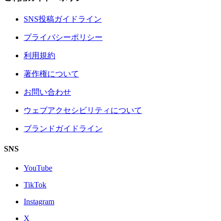
SNS投稿ガイドライン
プライバシーポリシー
利用規約
著作権について
お問い合わせ
ウェブアクセシビリティについて
ブランドガイドライン
SNS
YouTube
TikTok
Instagram
X