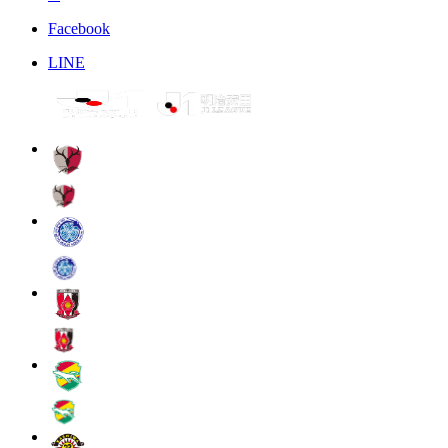
Facebook
LINE