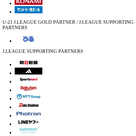
U-21 J.LEAGUE GOLD PARTNER / J.LEAGUE SUPPORTING
PARTNERS
J.LEAGUE SUPPORTING PARTNERS