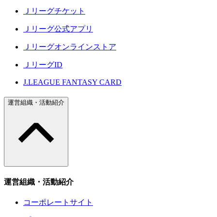
Ｊリーグチケット
Ｊリーグ公式アプリ
Ｊリーグオンラインストア
ＪリーグID
J.LEAGUE FANTASY CARD
運営組織・活動紹介
運営組織・活動紹介
コーポレートサイト