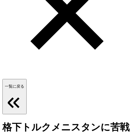
一覧に戻る
格下トルクメニスタンに苦戦