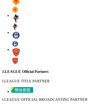
J.LEAGUE Official Partners
J.LEAGUE TITLE PARTNER
J.LEAGUE OFFICIAL BROADCASTING PARTNER