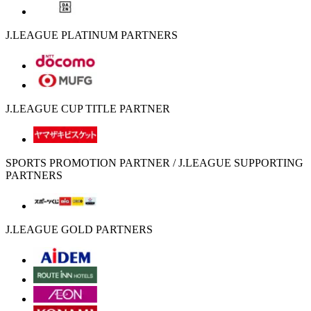
J.LEAGUE PLATINUM PARTNERS
J.LEAGUE CUP TITLE PARTNER
SPORTS PROMOTION PARTNER / J.LEAGUE SUPPORTING
PARTNERS
J.LEAGUE GOLD PARTNERS