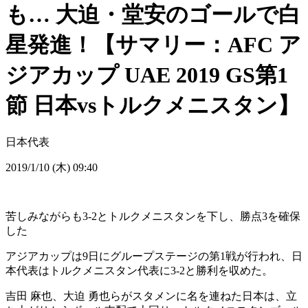
も… 大迫・堂安のゴールで白
星発進！【サマリー：AFC ア
ジアカップ UAE 2019 GS第1
節 日本vsトルクメニスタン】
日本代表
2019/1/10 (木) 09:40
苦しみながらも3-2とトルクメニスタンを下し、勝点3を確保
した
アジアカップは9日にグループステージの第1戦が行われ、日
本代表はトルクメニスタン代表に3-2と勝利を収めた。
吉田 麻也、大迫 勇也らがスタメンに名を連ねた日本は、立