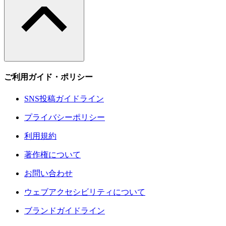
ご利用ガイド・ポリシー
SNS投稿ガイドライン
プライバシーポリシー
利用規約
著作権について
お問い合わせ
ウェブアクセシビリティについて
ブランドガイドライン