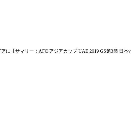
【サマリー：AFC アジアカップ UAE 2019 GS第3節 日本