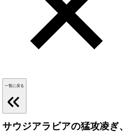
一覧に戻る
サウジアラビアの猛攻凌ぎ、