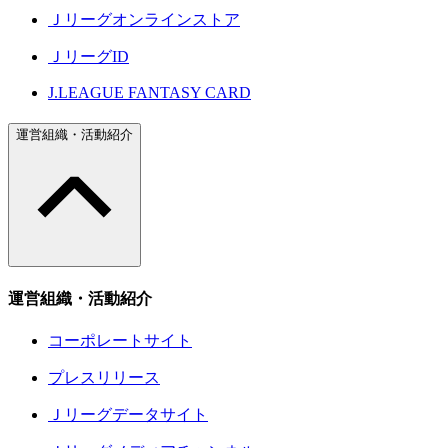
Ｊリーグオンラインストア
ＪリーグID
J.LEAGUE FANTASY CARD
運営組織・活動紹介
運営組織・活動紹介
コーポレートサイト
プレスリリース
Ｊリーグデータサイト