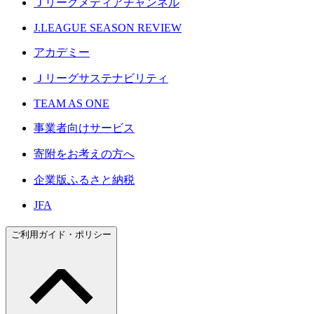
Ｊリーグメディアチャンネル
J.LEAGUE SEASON REVIEW
アカデミー
Ｊリーグサステナビリティ
TEAM AS ONE
事業者向けサービス
寄附をお考えの方へ
企業版ふるさと納税
JFA
ご利用ガイド・ポリシー