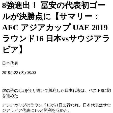
8強進出！ 冨安の代表初ゴー
ルが決勝点に【サマリー：
AFC アジアカップ UAE 2019
ラウンド16 日本vsサウジアラ
ビア】
日本代表
2019/1/22 (火) 08:00
虎の子の1点を守り抜いて勝利した日本代表は、ベスト8に駒
を進めた
アジアカップのラウンド16が21日に行われ、日本代表はサウ
ジアラビア代表に1-0と勝利を収めた。