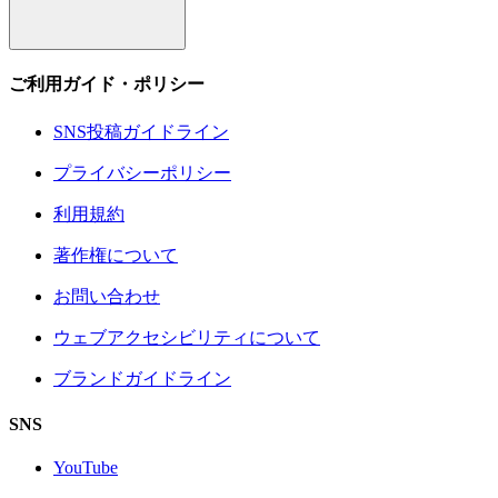
ご利用ガイド・ポリシー
SNS投稿ガイドライン
プライバシーポリシー
利用規約
著作権について
お問い合わせ
ウェブアクセシビリティについて
ブランドガイドライン
SNS
YouTube