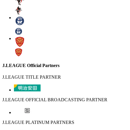
J.LEAGUE Official Partners
J.LEAGUE TITLE PARTNER
J.LEAGUE OFFICIAL BROADCASTING PARTNER
J.LEAGUE PLATINUM PARTNERS