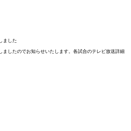
しました
しましたのでお知らせいたします。各試合のテレビ放送詳細