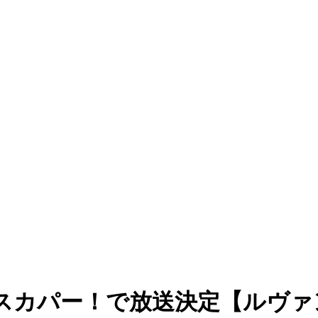
とスカパー！で放送決定【ルヴ