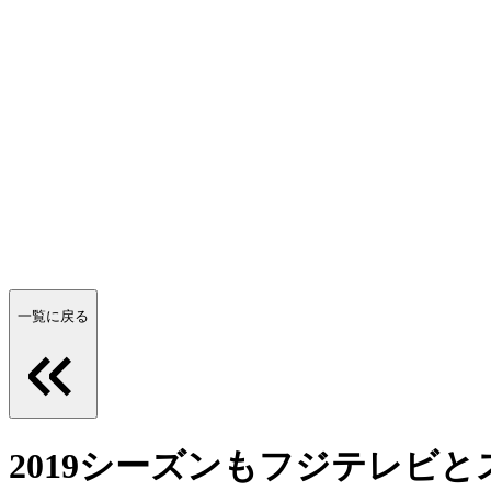
一覧に戻る
2019シーズンもフジテレビ