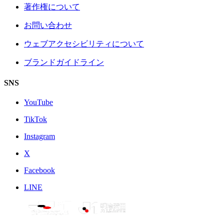
著作権について
お問い合わせ
ウェブアクセシビリティについて
ブランドガイドライン
SNS
YouTube
TikTok
Instagram
X
Facebook
LINE