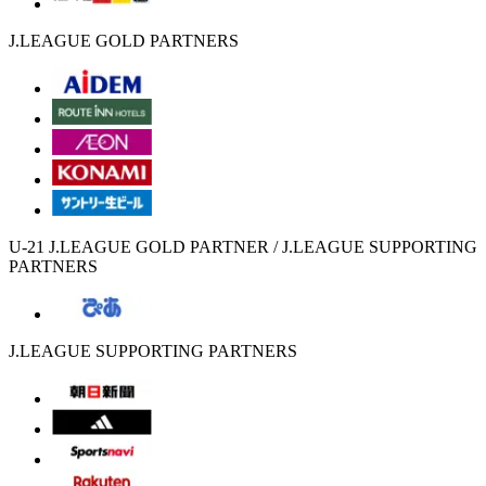
J.LEAGUE GOLD PARTNERS
U-21 J.LEAGUE GOLD PARTNER / J.LEAGUE SUPPORTING
PARTNERS
J.LEAGUE SUPPORTING PARTNERS