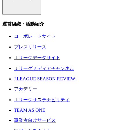
運営組織・活動紹介
コーポレートサイト
プレスリリース
Ｊリーグデータサイト
Ｊリーグメディアチャンネル
J.LEAGUE SEASON REVIEW
アカデミー
Ｊリーグサステナビリティ
TEAM AS ONE
事業者向けサービス