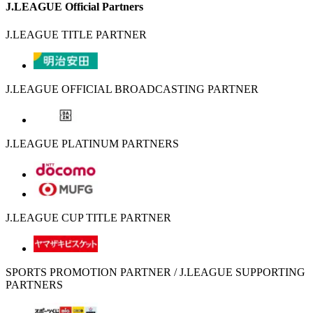
J.LEAGUE Official Partners
J.LEAGUE TITLE PARTNER
J.LEAGUE OFFICIAL BROADCASTING PARTNER
J.LEAGUE PLATINUM PARTNERS
J.LEAGUE CUP TITLE PARTNER
SPORTS PROMOTION PARTNER / J.LEAGUE SUPPORTING
PARTNERS