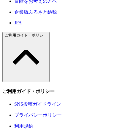
寄附をお考えの方へ
企業版ふるさと納税
JFA
ご利用ガイド・ポリシー
ご利用ガイド・ポリシー
SNS投稿ガイドライン
プライバシーポリシー
利用規約