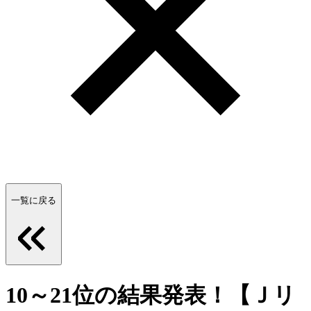
一覧に戻る
10～21位の結果発表！【Ｊリ