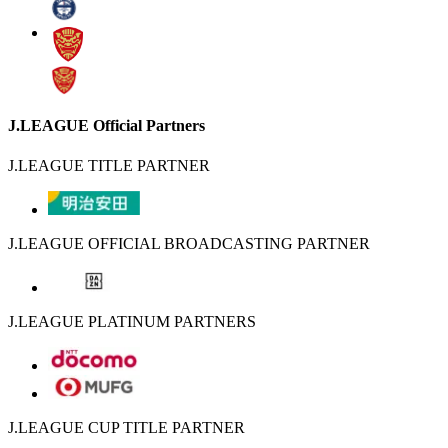
J.LEAGUE Official Partners
J.LEAGUE TITLE PARTNER
J.LEAGUE OFFICIAL BROADCASTING PARTNER
J.LEAGUE PLATINUM PARTNERS
J.LEAGUE CUP TITLE PARTNER