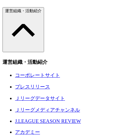
運営組織・活動紹介
運営組織・活動紹介
コーポレートサイト
プレスリリース
Ｊリーグデータサイト
Ｊリーグメディアチャンネル
J.LEAGUE SEASON REVIEW
アカデミー