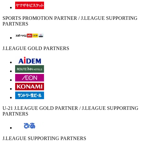
SPORTS PROMOTION PARTNER / J.LEAGUE SUPPORTING
PARTNERS
J.LEAGUE GOLD PARTNERS
U-21 J.LEAGUE GOLD PARTNER / J.LEAGUE SUPPORTING
PARTNERS
J.LEAGUE SUPPORTING PARTNERS