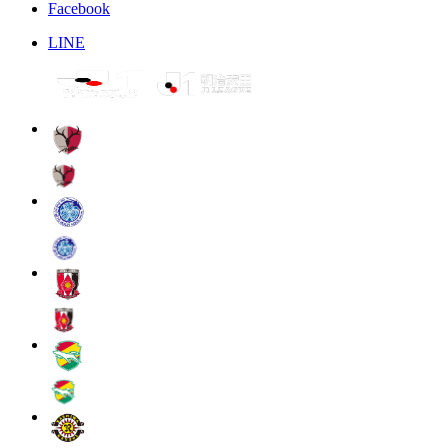
Facebook
LINE