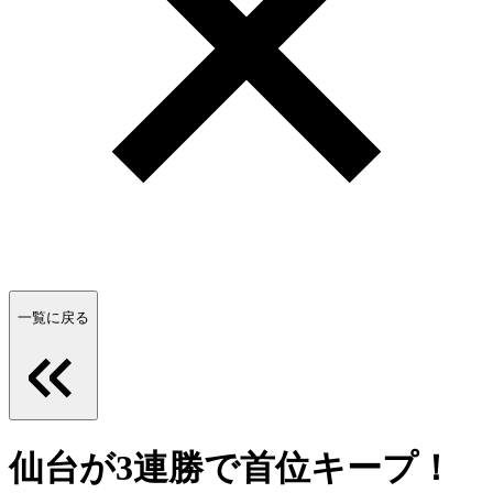
一覧に戻る
仙台が3連勝で首位キープ！