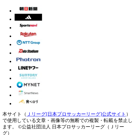
本サイト（
Ｊリーグ[日本プロサッカーリーグ]公式サイト
）
で使用している文章・画像等の無断での複製・転載を禁止し
ます。
©公益社団法人 日本プロサッカーリーグ（Ｊリー
グ）