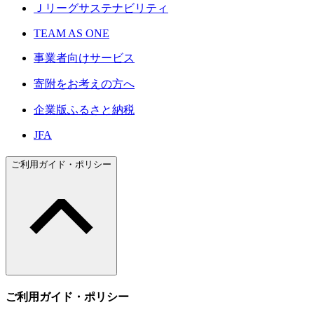
Ｊリーグサステナビリティ
TEAM AS ONE
事業者向けサービス
寄附をお考えの方へ
企業版ふるさと納税
JFA
ご利用ガイド・ポリシー
ご利用ガイド・ポリシー