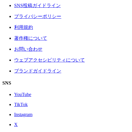
SNS投稿ガイドライン
プライバシーポリシー
利用規約
著作権について
お問い合わせ
ウェブアクセシビリティについて
ブランドガイドライン
SNS
YouTube
TikTok
Instagram
X