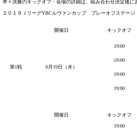
準々決勝のキックオフ・会場の詳細は、組み合わせ決定後に
２０１９ＪリーグYBCルヴァンカップ プレーオフステージ
開催日
キックオフ
19:00
19:00
第1戦
6月19日（水）
19:00
19:00
開催日
キックオフ
19:00