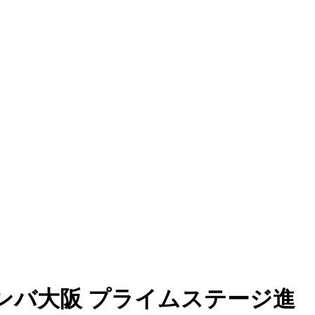
ンバ大阪 プライムステージ進