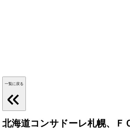
一覧に戻る
北海道コンサドーレ札幌、Ｆ