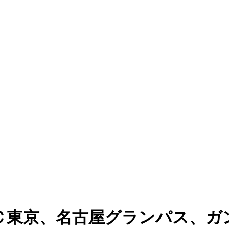
Ｃ東京、名古屋グランパス、ガ