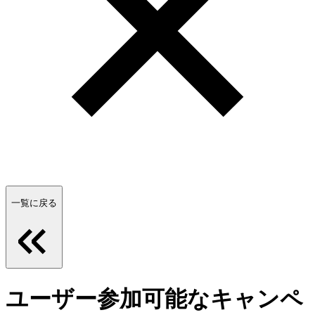
一覧に戻る
ユーザー参加可能なキャンペ