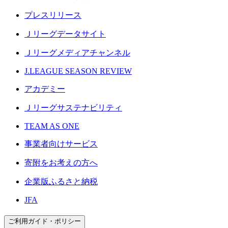
プレスリリース
Ｊリーグデータサイト
Ｊリーグメディアチャンネル
J.LEAGUE SEASON REVIEW
アカデミー
Ｊリーグサステナビリティ
TEAM AS ONE
事業者向けサービス
寄附をお考えの方へ
企業版ふるさと納税
JFA
ご利用ガイド・ポリシー