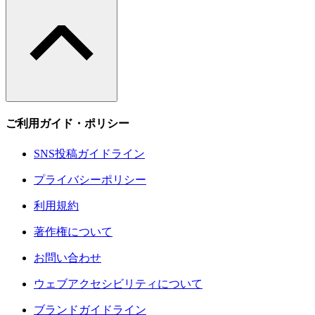
ご利用ガイド・ポリシー
SNS投稿ガイドライン
プライバシーポリシー
利用規約
著作権について
お問い合わせ
ウェブアクセシビリティについて
ブランドガイドライン