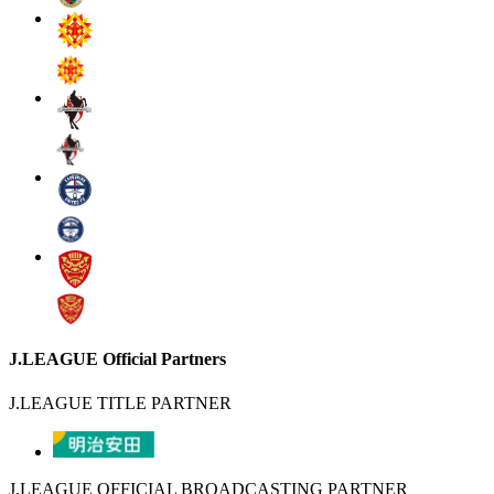
J.LEAGUE Official Partners
J.LEAGUE TITLE PARTNER
J.LEAGUE OFFICIAL BROADCASTING PARTNER