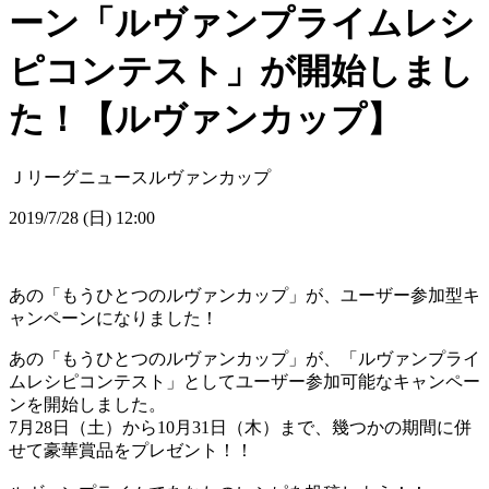
ーン「ルヴァンプライムレシ
ピコンテスト」が開始しまし
た！【ルヴァンカップ】
Ｊリーグニュース
ルヴァンカップ
2019/7/28 (日) 12:00
あの「もうひとつのルヴァンカップ」が、ユーザー参加型キ
ャンペーンになりました！
あの「もうひとつのルヴァンカップ」が、「ルヴァンプライ
ムレシピコンテスト」としてユーザー参加可能なキャンペー
ンを開始しました。
7月28日（土）から10月31日（木）まで、幾つかの期間に併
せて豪華賞品をプレゼント！！