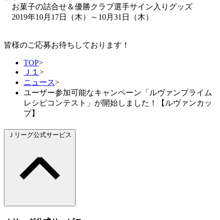
お菓子の詰合せ＆優勝クラブ選手サイン入りグッズ
2019年10月17日（木）～10月31日（木）
皆様のご応募お待ちしております！
TOP
>
Ｊ１
>
ニュース
>
ユーザー参加可能なキャンペーン「ルヴァンプライム
レシピコンテスト」が開始しました！【ルヴァンカッ
プ】
Ｊリーグ公式サービス