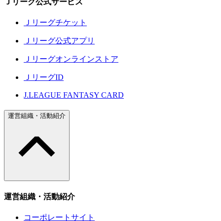
Ｊリーグ公式サービス
Ｊリーグチケット
Ｊリーグ公式アプリ
Ｊリーグオンラインストア
ＪリーグID
J.LEAGUE FANTASY CARD
運営組織・活動紹介
運営組織・活動紹介
コーポレートサイト