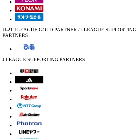
U-21 J.LEAGUE GOLD PARTNER / J.LEAGUE SUPPORTING
PARTNERS
J.LEAGUE SUPPORTING PARTNERS