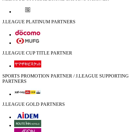
J.LEAGUE PLATINUM PARTNERS
J.LEAGUE CUP TITLE PARTNER
SPORTS PROMOTION PARTNER / J.LEAGUE SUPPORTING
PARTNERS
J.LEAGUE GOLD PARTNERS