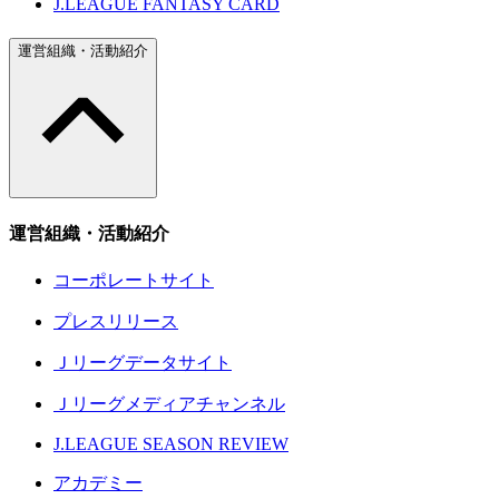
J.LEAGUE FANTASY CARD
運営組織・活動紹介
運営組織・活動紹介
コーポレートサイト
プレスリリース
Ｊリーグデータサイト
Ｊリーグメディアチャンネル
J.LEAGUE SEASON REVIEW
アカデミー