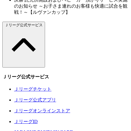
のお知らせ ～お子さま連れのお客様も快適に試合を観
戦！～【ルヴァンカップ】
Ｊリーグ公式サービス
Ｊリーグ公式サービス
Ｊリーグチケット
Ｊリーグ公式アプリ
Ｊリーグオンラインストア
ＪリーグID