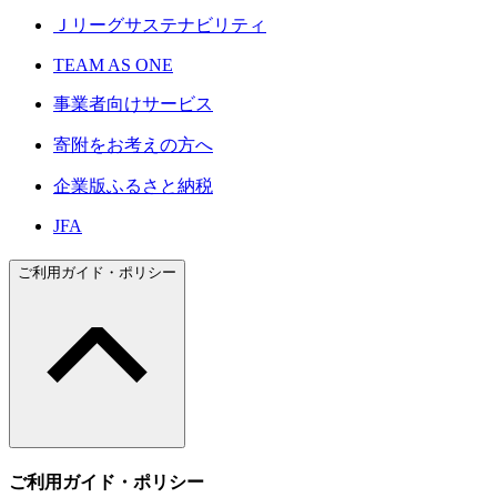
Ｊリーグサステナビリティ
TEAM AS ONE
事業者向けサービス
寄附をお考えの方へ
企業版ふるさと納税
JFA
ご利用ガイド・ポリシー
ご利用ガイド・ポリシー