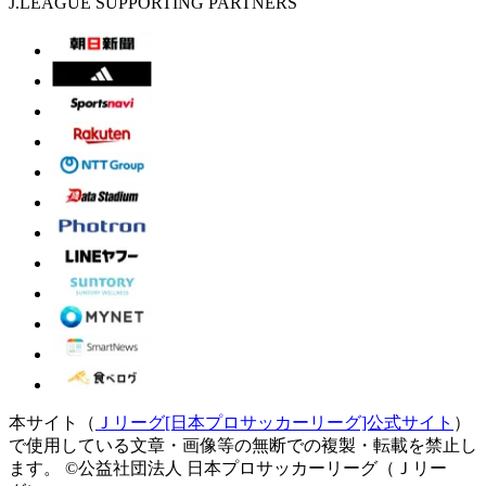
J.LEAGUE SUPPORTING PARTNERS
本サイト（
Ｊリーグ[日本プロサッカーリーグ]公式サイト
）
で使用している文章・画像等の無断での複製・転載を禁止し
ます。
©公益社団法人 日本プロサッカーリーグ（Ｊリー