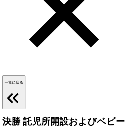
一覧に戻る
決勝 託児所開設およびベビー