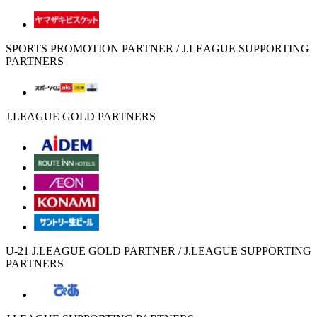
SPORTS PROMOTION PARTNER / J.LEAGUE SUPPORTING
PARTNERS
J.LEAGUE GOLD PARTNERS
U-21 J.LEAGUE GOLD PARTNER / J.LEAGUE SUPPORTING
PARTNERS