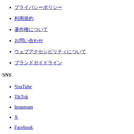
プライバシーポリシー
利用規約
著作権について
お問い合わせ
ウェブアクセシビリティについて
ブランドガイドライン
SNS
YouTube
TikTok
Instagram
X
Facebook