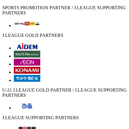
SPORTS PROMOTION PARTNER / J.LEAGUE SUPPORTING
PARTNERS
J.LEAGUE GOLD PARTNERS
U-21 J.LEAGUE GOLD PARTNER / J.LEAGUE SUPPORTING
PARTNERS
J.LEAGUE SUPPORTING PARTNERS