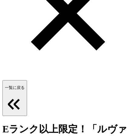
一覧に戻る
Eランク以上限定！「ルヴァ