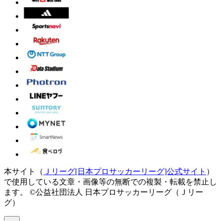
本サイト（
Ｊリーグ[日本プロサッカーリーグ]公式サイト
）
で使用している文章・画像等の無断での複製・転載を禁止し
ます。
©公益社団法人 日本プロサッカーリーグ（Ｊリー
グ）