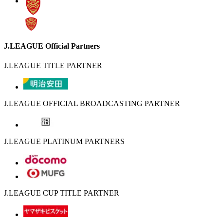
J.LEAGUE Official Partners
J.LEAGUE TITLE PARTNER
J.LEAGUE OFFICIAL BROADCASTING PARTNER
J.LEAGUE PLATINUM PARTNERS
J.LEAGUE CUP TITLE PARTNER