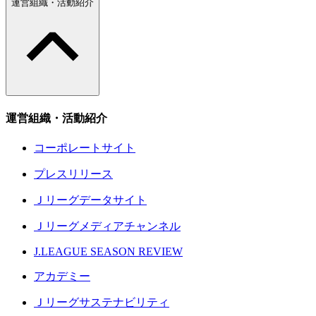
運営組織・活動紹介
運営組織・活動紹介
コーポレートサイト
プレスリリース
Ｊリーグデータサイト
Ｊリーグメディアチャンネル
J.LEAGUE SEASON REVIEW
アカデミー
Ｊリーグサステナビリティ