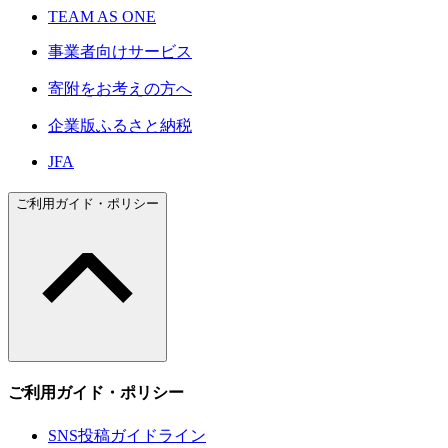
TEAM AS ONE
事業者向けサービス
寄附をお考えの方へ
企業版ふるさと納税
JFA
ご利用ガイド・ポリシー
ご利用ガイド・ポリシー
SNS投稿ガイドライン