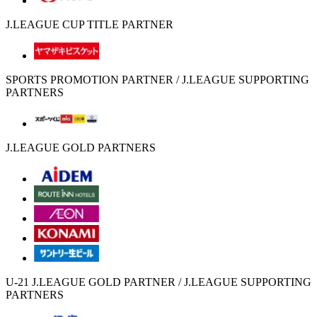
J.LEAGUE CUP TITLE PARTNER
SPORTS PROMOTION PARTNER / J.LEAGUE SUPPORTING
PARTNERS
J.LEAGUE GOLD PARTNERS
U-21 J.LEAGUE GOLD PARTNER / J.LEAGUE SUPPORTING
PARTNERS