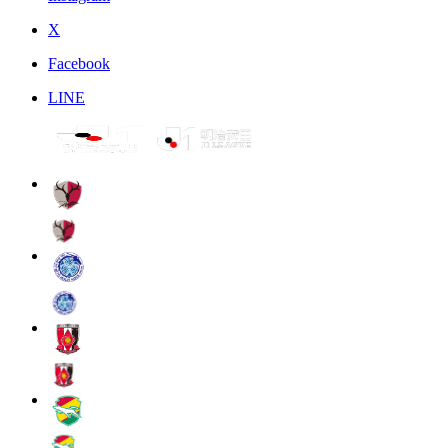
X
Facebook
LINE