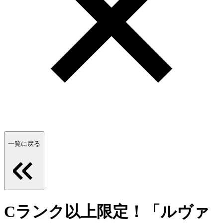
一覧に戻る
Cランク以上限定！「ルヴァ