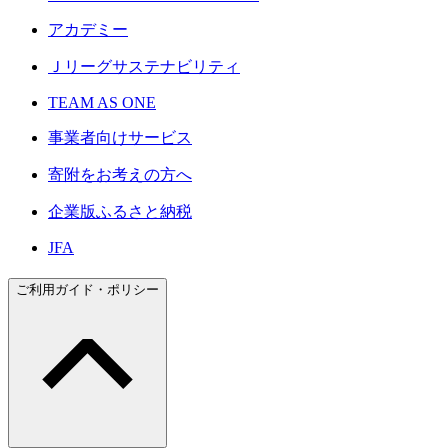
アカデミー
Ｊリーグサステナビリティ
TEAM AS ONE
事業者向けサービス
寄附をお考えの方へ
企業版ふるさと納税
JFA
ご利用ガイド・ポリシー