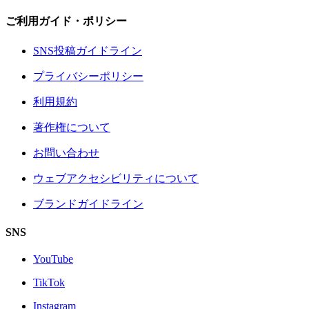
ご利用ガイド・ポリシー
SNS投稿ガイドライン
プライバシーポリシー
利用規約
著作権について
お問い合わせ
ウェブアクセシビリティについて
ブランドガイドライン
SNS
YouTube
TikTok
Instagram