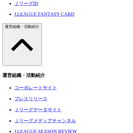
ＪリーグID
J.LEAGUE FANTASY CARD
運営組織・活動紹介
運営組織・活動紹介
コーポレートサイト
プレスリリース
Ｊリーグデータサイト
Ｊリーグメディアチャンネル
J.LEAGUE SEASON REVIEW