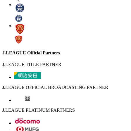
J.LEAGUE Official Partners
J.LEAGUE TITLE PARTNER
J.LEAGUE OFFICIAL BROADCASTING PARTNER
J.LEAGUE PLATINUM PARTNERS