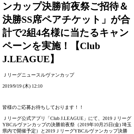
ンカップ決勝前夜祭ご招待＆
決勝SS席ペアチケット」が合
計で2組4名様に当たるキャン
ペーンを実施！【Club
J.LEAGUE】
Ｊリーグニュース
ルヴァンカップ
2019/9/19 (木) 12:10
皆様のご応募お待ちしております！！
Ｊリーグ公式アプリ「Club J.LEAGUE」にて、2019Ｊリーグ
YBCルヴァンカップの決勝前夜祭（2019年10月25日(金) 埼玉
県内で開催予定）と2019ＪリーグYBCルヴァンカップ決勝