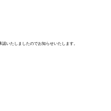
を承認いたしましたのでお知らせいたします。