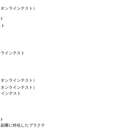
（オンラインテスト）
ト
スト
ンラインテスト
（オンラインテスト）
（オンラインテスト）
ラインテスト
ト
（副審に特化したプラクテ