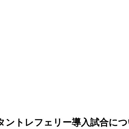
スタントレフェリー導入試合に