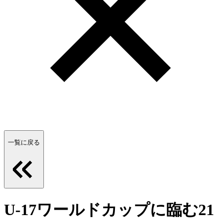
一覧に戻る
U-17ワールドカップに臨む21