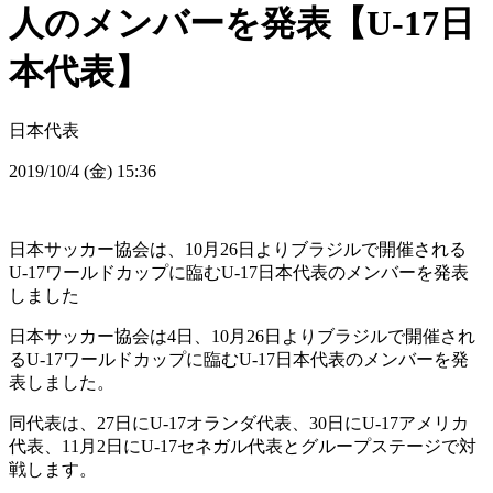
人のメンバーを発表【U-17日
本代表】
日本代表
2019/10/4 (金) 15:36
日本サッカー協会は、10月26日よりブラジルで開催される
U-17ワールドカップに臨むU-17日本代表のメンバーを発表
しました
日本サッカー協会は4日、10月26日よりブラジルで開催され
るU-17ワールドカップに臨むU-17日本代表のメンバーを発
表しました。
同代表は、27日にU-17オランダ代表、30日にU-17アメリカ
代表、11月2日にU-17セネガル代表とグループステージで対
戦します。