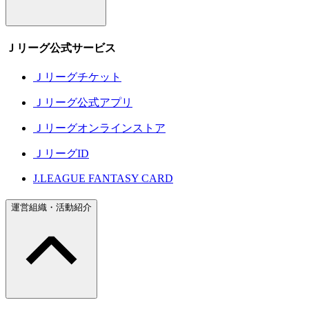
Ｊリーグ公式サービス
Ｊリーグチケット
Ｊリーグ公式アプリ
Ｊリーグオンラインストア
ＪリーグID
J.LEAGUE FANTASY CARD
運営組織・活動紹介