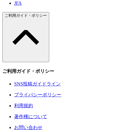
JFA
ご利用ガイド・ポリシー
ご利用ガイド・ポリシー
SNS投稿ガイドライン
プライバシーポリシー
利用規約
著作権について
お問い合わせ