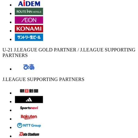
U-21 J.LEAGUE GOLD PARTNER / J.LEAGUE SUPPORTING
PARTNERS
J.LEAGUE SUPPORTING PARTNERS