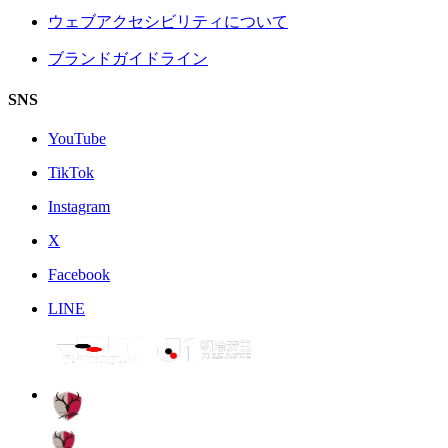
ウェブアクセシビリティについて
ブランドガイドライン
SNS
YouTube
TikTok
Instagram
X
Facebook
LINE