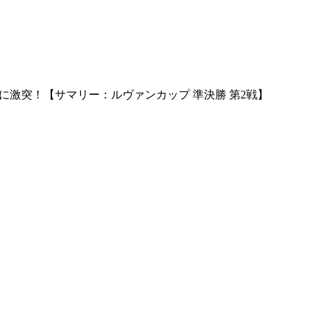
に激突！【サマリー：ルヴァンカップ 準決勝 第2戦】