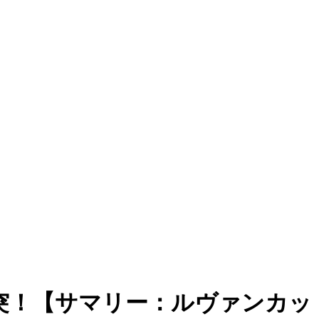
激突！【サマリー：ルヴァンカッ