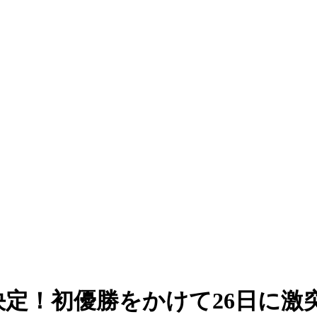
決定！初優勝をかけて26日に