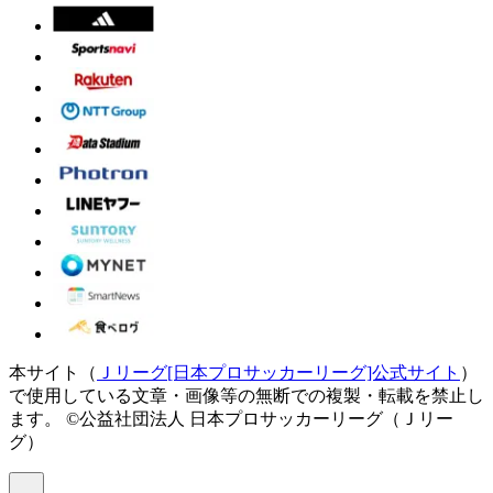
本サイト（
Ｊリーグ[日本プロサッカーリーグ]公式サイト
）
で使用している文章・画像等の無断での複製・転載を禁止し
ます。
©公益社団法人 日本プロサッカーリーグ（Ｊリー
グ）