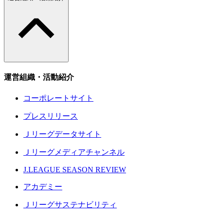
運営組織・活動紹介
コーポレートサイト
プレスリリース
Ｊリーグデータサイト
Ｊリーグメディアチャンネル
J.LEAGUE SEASON REVIEW
アカデミー
Ｊリーグサステナビリティ