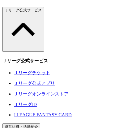
Ｊリーグ公式サービス
Ｊリーグ公式サービス
Ｊリーグチケット
Ｊリーグ公式アプリ
Ｊリーグオンラインストア
ＪリーグID
J.LEAGUE FANTASY CARD
運営組織・活動紹介