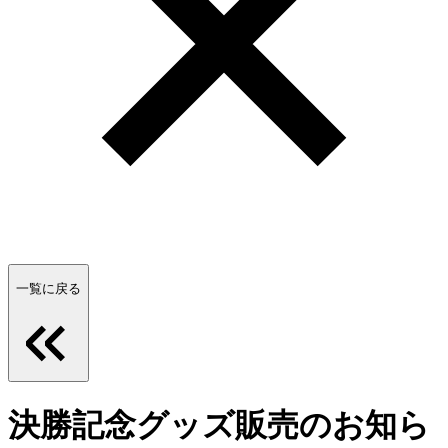
一覧に戻る
決勝記念グッズ販売のお知ら