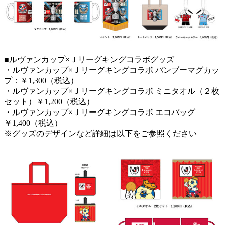
■ルヴァンカップ×Ｊリーグキングコラボグッズ
・ルヴァンカップ×Ｊリーグキングコラボ バンブーマグカッ
プ：￥1,300（税込）
・ルヴァンカップ×Ｊリーグキングコラボ ミニタオル（２枚
セット）￥1,200（税込）
・ルヴァンカップ×Ｊリーグキングコラボ エコバッグ
￥1,400（税込）
※グッズのデザインなど詳細は以下をご参照ください