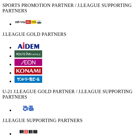
SPORTS PROMOTION PARTNER / J.LEAGUE SUPPORTING
PARTNERS
J.LEAGUE GOLD PARTNERS
U-21 J.LEAGUE GOLD PARTNER / J.LEAGUE SUPPORTING
PARTNERS
J.LEAGUE SUPPORTING PARTNERS