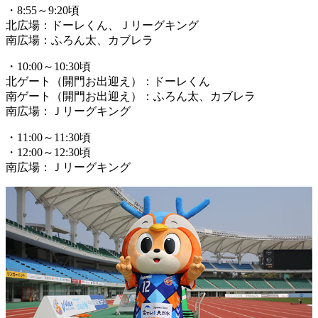
・8:55～9:20頃
北広場：ドーレくん、Ｊリーグキング
南広場：ふろん太、カブレラ
・10:00～10:30頃
北ゲート（開門お出迎え）：ドーレくん
南ゲート（開門お出迎え）：ふろん太、カブレラ
南広場：Ｊリーグキング
・11:00～11:30頃
・12:00～12:30頃
南広場：Ｊリーグキング