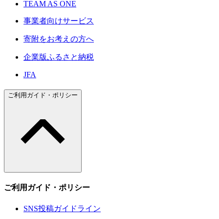
TEAM AS ONE
事業者向けサービス
寄附をお考えの方へ
企業版ふるさと納税
JFA
ご利用ガイド・ポリシー
ご利用ガイド・ポリシー
SNS投稿ガイドライン