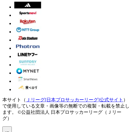
本サイト（
Ｊリーグ[日本プロサッカーリーグ]公式サイト
）
で使用している文章・画像等の無断での複製・転載を禁止し
ます。
©公益社団法人 日本プロサッカーリーグ（Ｊリー
グ）