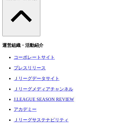
運営組織・活動紹介
コーポレートサイト
プレスリリース
Ｊリーグデータサイト
Ｊリーグメディアチャンネル
J.LEAGUE SEASON REVIEW
アカデミー
Ｊリーグサステナビリティ