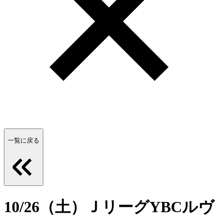
一覧に戻る
10/26（土）ＪリーグYBCルヴ