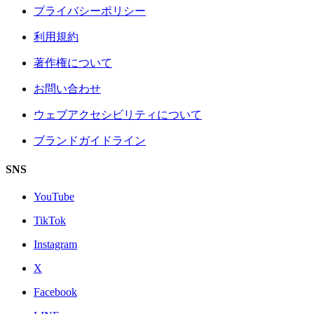
プライバシーポリシー
利用規約
著作権について
お問い合わせ
ウェブアクセシビリティについて
ブランドガイドライン
SNS
YouTube
TikTok
Instagram
X
Facebook