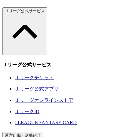
Ｊリーグ公式サービス
Ｊリーグ公式サービス
Ｊリーグチケット
Ｊリーグ公式アプリ
Ｊリーグオンラインストア
ＪリーグID
J.LEAGUE FANTASY CARD
運営組織・活動紹介