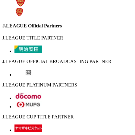
J.LEAGUE Official Partners
J.LEAGUE TITLE PARTNER
J.LEAGUE OFFICIAL BROADCASTING PARTNER
J.LEAGUE PLATINUM PARTNERS
J.LEAGUE CUP TITLE PARTNER