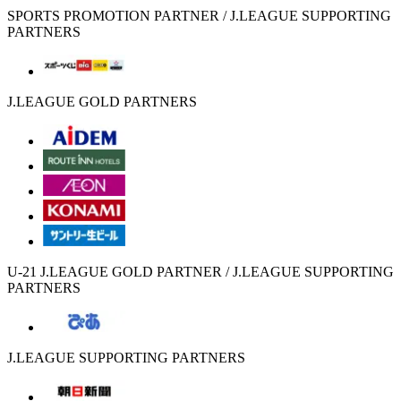
SPORTS PROMOTION PARTNER / J.LEAGUE SUPPORTING
PARTNERS
J.LEAGUE GOLD PARTNERS
U-21 J.LEAGUE GOLD PARTNER / J.LEAGUE SUPPORTING
PARTNERS
J.LEAGUE SUPPORTING PARTNERS