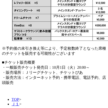
※予約後の未引き換え等により、予定枚数終了となった席種
のチケットを販売する可能性がございます
■チケット販売概要
・一般販売チケット発売日：10月1日（火）20:00～
・販売場所：Ｊリーグチケット、チケットぴあ
・販売方法：インターネット予約・携帯電話、電話予約、店
頭販売
TOP
>
Ｊ１
>