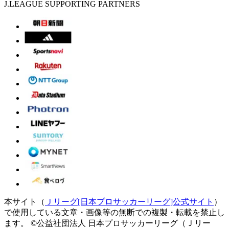
J.LEAGUE SUPPORTING PARTNERS
本サイト（
Ｊリーグ[日本プロサッカーリーグ]公式サイト
）
で使用している文章・画像等の無断での複製・転載を禁止し
ます。
©公益社団法人 日本プロサッカーリーグ（Ｊリー