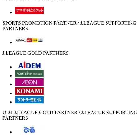
SPORTS PROMOTION PARTNER / J.LEAGUE SUPPORTING
PARTNERS
J.LEAGUE GOLD PARTNERS
U-21 J.LEAGUE GOLD PARTNER / J.LEAGUE SUPPORTING
PARTNERS