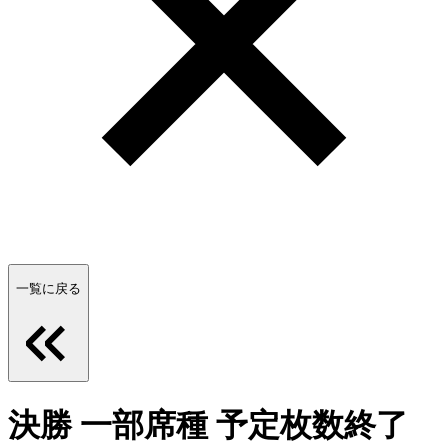
一覧に戻る
決勝 一部席種 予定枚数終了