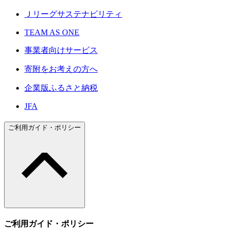
Ｊリーグサステナビリティ
TEAM AS ONE
事業者向けサービス
寄附をお考えの方へ
企業版ふるさと納税
JFA
ご利用ガイド・ポリシー
ご利用ガイド・ポリシー