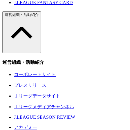
J.LEAGUE FANTASY CARD
運営組織・活動紹介
運営組織・活動紹介
コーポレートサイト
プレスリリース
Ｊリーグデータサイト
Ｊリーグメディアチャンネル
J.LEAGUE SEASON REVIEW
アカデミー