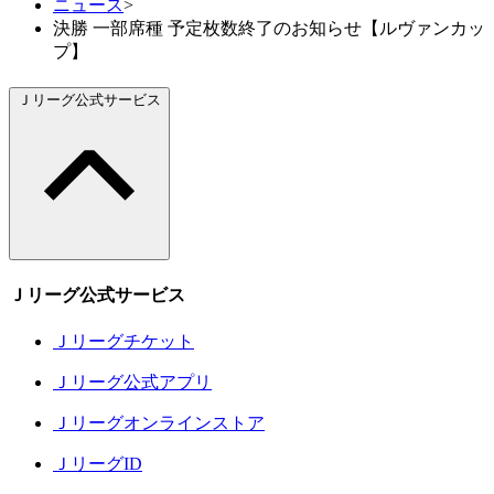
ニュース
>
決勝 一部席種 予定枚数終了のお知らせ【ルヴァンカッ
プ】
Ｊリーグ公式サービス
Ｊリーグ公式サービス
Ｊリーグチケット
Ｊリーグ公式アプリ
Ｊリーグオンラインストア
ＪリーグID