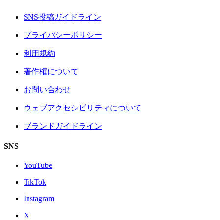
SNS投稿ガイドライン
プライバシーポリシー
利用規約
著作権について
お問い合わせ
ウェブアクセシビリティについて
ブランドガイドライン
SNS
YouTube
TikTok
Instagram
X