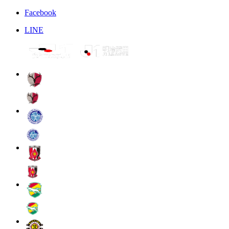
Facebook
LINE