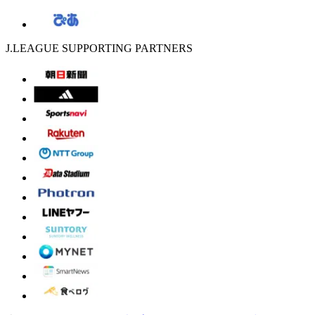
J.LEAGUE SUPPORTING PARTNERS