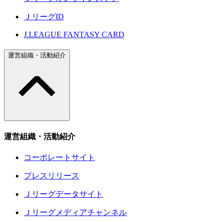
ＪリーグID
J.LEAGUE FANTASY CARD
運営組織・活動紹介
運営組織・活動紹介
コーポレートサイト
プレスリリース
Ｊリーグデータサイト
Ｊリーグメディアチャンネル