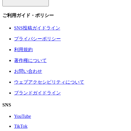
ご利用ガイド・ポリシー
SNS投稿ガイドライン
プライバシーポリシー
利用規約
著作権について
お問い合わせ
ウェブアクセシビリティについて
ブランドガイドライン
SNS
YouTube
TikTok