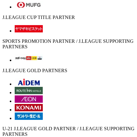
J.LEAGUE CUP TITLE PARTNER
SPORTS PROMOTION PARTNER / J.LEAGUE SUPPORTING
PARTNERS
J.LEAGUE GOLD PARTNERS
U-21 J.LEAGUE GOLD PARTNER / J.LEAGUE SUPPORTING
PARTNERS