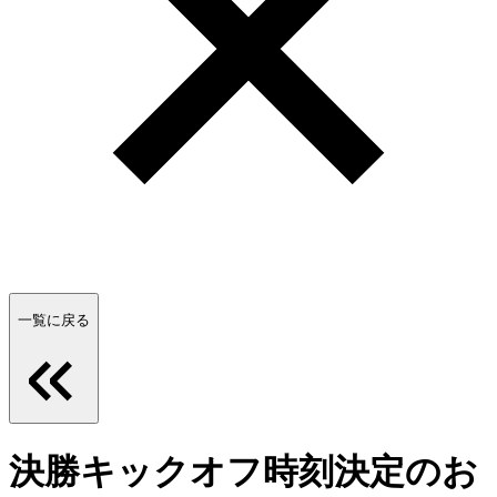
一覧に戻る
決勝キックオフ時刻決定のお