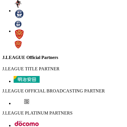
J.LEAGUE Official Partners
J.LEAGUE TITLE PARTNER
J.LEAGUE OFFICIAL BROADCASTING PARTNER
J.LEAGUE PLATINUM PARTNERS