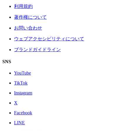
利用規約
著作権について
お問い合わせ
ウェブアクセシビリティについて
ブランドガイドライン
SNS
YouTube
TikTok
Instagram
X
Facebook
LINE