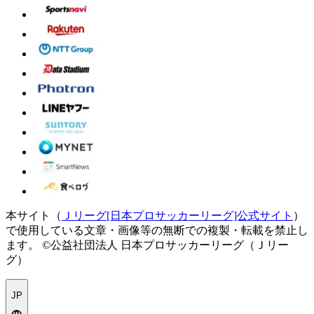
本サイト（
Ｊリーグ[日本プロサッカーリーグ]公式サイト
）
で使用している文章・画像等の無断での複製・転載を禁止し
ます。
©公益社団法人 日本プロサッカーリーグ（Ｊリー
グ）
JP