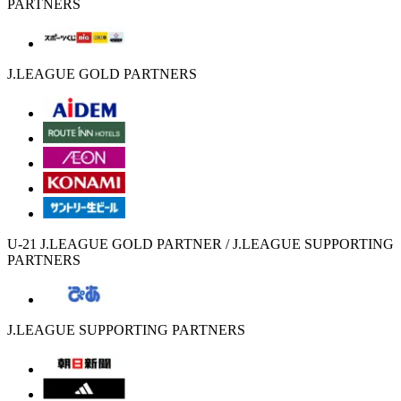
PARTNERS
J.LEAGUE GOLD PARTNERS
U-21 J.LEAGUE GOLD PARTNER / J.LEAGUE SUPPORTING
PARTNERS
J.LEAGUE SUPPORTING PARTNERS