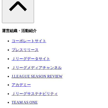
運営組織・活動紹介
コーポレートサイト
プレスリリース
Ｊリーグデータサイト
Ｊリーグメディアチャンネル
J.LEAGUE SEASON REVIEW
アカデミー
Ｊリーグサステナビリティ
TEAM AS ONE