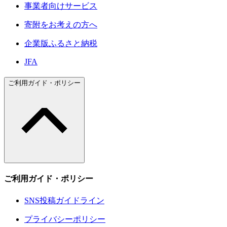
事業者向けサービス
寄附をお考えの方へ
企業版ふるさと納税
JFA
ご利用ガイド・ポリシー
ご利用ガイド・ポリシー
SNS投稿ガイドライン
プライバシーポリシー