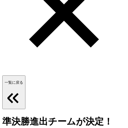
一覧に戻る
準決勝進出チームが決定！