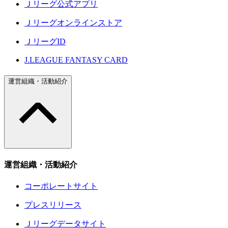
Ｊリーグ公式アプリ
Ｊリーグオンラインストア
ＪリーグID
J.LEAGUE FANTASY CARD
運営組織・活動紹介
運営組織・活動紹介
コーポレートサイト
プレスリリース
Ｊリーグデータサイト