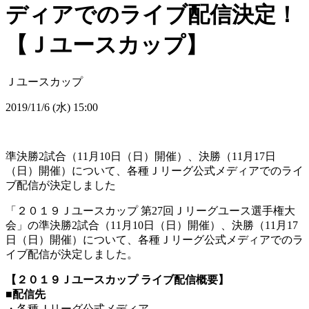
ディアでのライブ配信決定！
【Ｊユースカップ】
Ｊユースカップ
2019/11/6 (水) 15:00
準決勝2試合（11月10日（日）開催）、決勝（11月17日
（日）開催）について、各種Ｊリーグ公式メディアでのライ
ブ配信が決定しました
「２０１９Ｊユースカップ 第27回Ｊリーグユース選手権大
会」の準決勝2試合（11月10日（日）開催）、決勝（11月17
日（日）開催）について、各種Ｊリーグ公式メディアでのラ
イブ配信が決定しました。
【２０１９Ｊユースカップ ライブ配信概要】
■配信先
・各種Ｊリーグ公式メディア