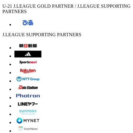
U-21 J.LEAGUE GOLD PARTNER / J.LEAGUE SUPPORTING
PARTNERS
J.LEAGUE SUPPORTING PARTNERS