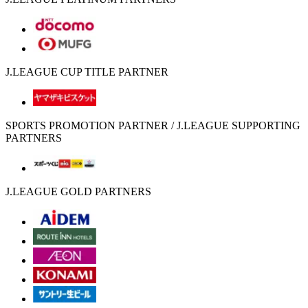
J.LEAGUE CUP TITLE PARTNER
SPORTS PROMOTION PARTNER / J.LEAGUE SUPPORTING
PARTNERS
J.LEAGUE GOLD PARTNERS