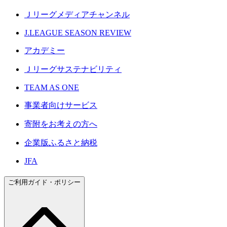
Ｊリーグメディアチャンネル
J.LEAGUE SEASON REVIEW
アカデミー
Ｊリーグサステナビリティ
TEAM AS ONE
事業者向けサービス
寄附をお考えの方へ
企業版ふるさと納税
JFA
ご利用ガイド・ポリシー