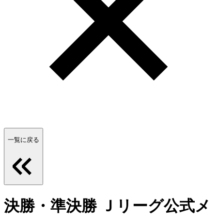
一覧に戻る
決勝・準決勝 Ｊリーグ公式メ