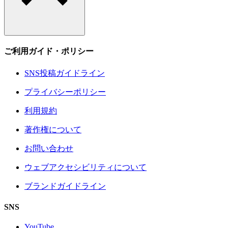
ご利用ガイド・ポリシー
SNS投稿ガイドライン
プライバシーポリシー
利用規約
著作権について
お問い合わせ
ウェブアクセシビリティについて
ブランドガイドライン
SNS
YouTube