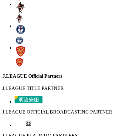
J.LEAGUE Official Partners
J.LEAGUE TITLE PARTNER
J.LEAGUE OFFICIAL BROADCASTING PARTNER
J.LEAGUE PLATINUM PARTNERS