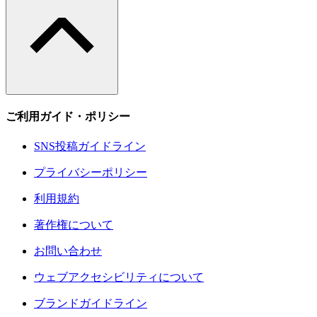
ご利用ガイド・ポリシー
SNS投稿ガイドライン
プライバシーポリシー
利用規約
著作権について
お問い合わせ
ウェブアクセシビリティについて
ブランドガイドライン