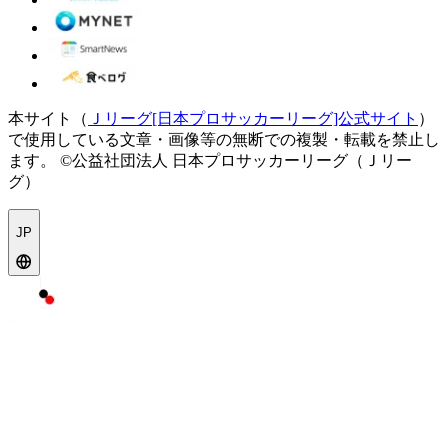
本サイト（
Ｊリーグ[日本プロサッカーリーグ]公式サイト
）
で使用している文章・画像等の無断での複製・転載を禁止し
ます。
©公益社団法人 日本プロサッカーリーグ（Ｊリー
グ）
JP