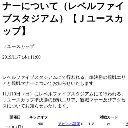
ナーについて（レベルファイ
ブスタジアム）【Ｊユースカ
ップ】
Ｊユースカップ
2019/11/7 (木) 11:00
レベルファイブスタジアムにて行われる、準決勝の観戦エリ
アと観戦マナーについてお知らせいたします
11月10日（日）にレベルファイブスタジアムにて行われる、
Ｊユースカップ準決勝の観戦エリア、観戦マナー及びアクセ
スについてお知らせいたします。
開催日
キックオフ
対戦カード
11:00
アビスパ福岡
Ｕ－１８
vs
11/10（日）