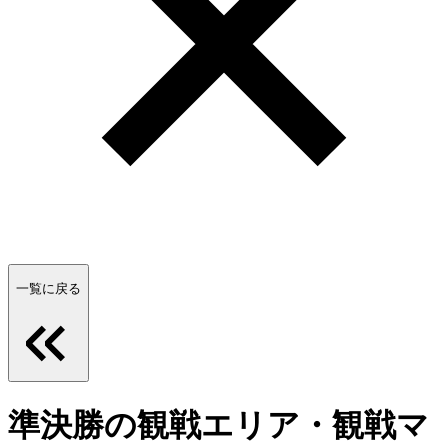
一覧に戻る
準決勝の観戦エリア・観戦マ