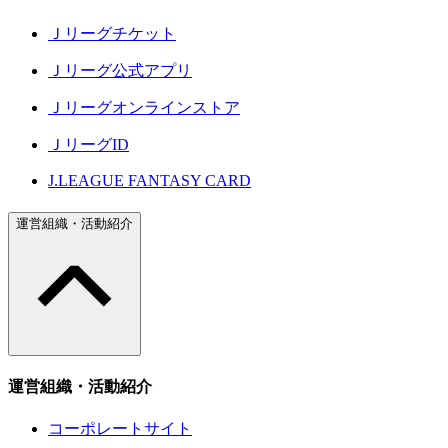
Ｊリーグチケット
Ｊリーグ公式アプリ
Ｊリーグオンラインストア
ＪリーグID
J.LEAGUE FANTASY CARD
運営組織・活動紹介
運営組織・活動紹介
コーポレートサイト