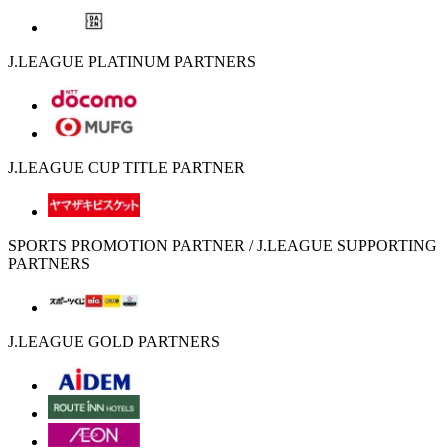
J.LEAGUE PLATINUM PARTNERS
J.LEAGUE CUP TITLE PARTNER
SPORTS PROMOTION PARTNER / J.LEAGUE SUPPORTING
PARTNERS
J.LEAGUE GOLD PARTNERS