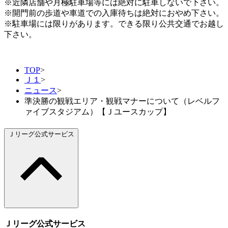
※近隣店舗や月極駐車場等には絶対に駐車しないで下さい。
※開門前の歩道や車道での入庫待ちは絶対におやめ下さい。
※駐車場には限りがあります。できる限り公共交通でお越し
下さい。
TOP
>
Ｊ１
>
ニュース
>
準決勝の観戦エリア・観戦マナーについて（レベルフ
ァイブスタジアム）【Ｊユースカップ】
Ｊリーグ公式サービス
Ｊリーグ公式サービス