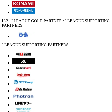
U-21 J.LEAGUE GOLD PARTNER / J.LEAGUE SUPPORTING
PARTNERS
J.LEAGUE SUPPORTING PARTNERS