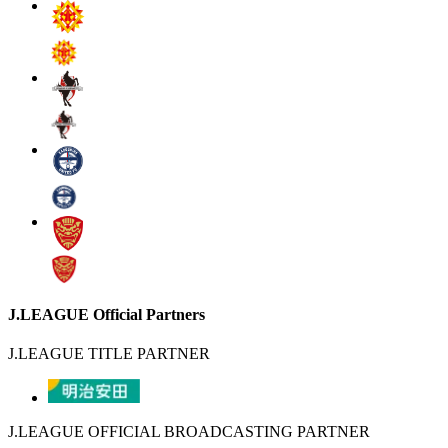
J.LEAGUE Official Partners
J.LEAGUE TITLE PARTNER
J.LEAGUE OFFICIAL BROADCASTING PARTNER