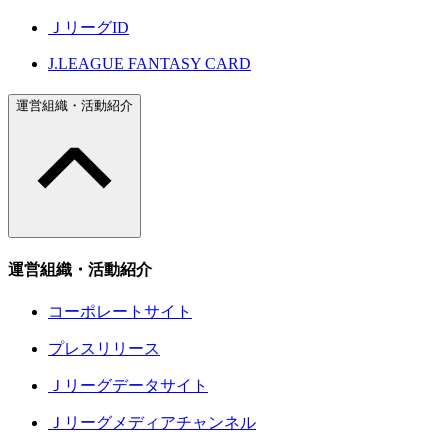
ＪリーグID
J.LEAGUE FANTASY CARD
運営組織・活動紹介
運営組織・活動紹介
コーポレートサイト
プレスリリース
Ｊリーグデータサイト
Ｊリーグメディアチャンネル