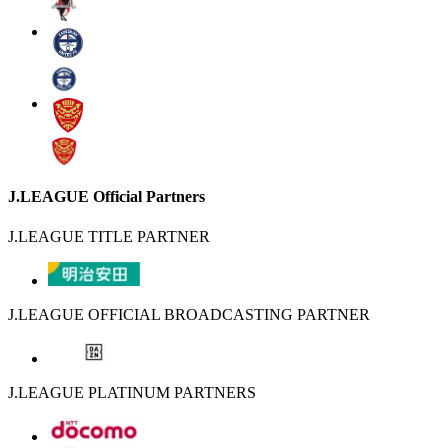
J.LEAGUE Official Partners
J.LEAGUE TITLE PARTNER
J.LEAGUE OFFICIAL BROADCASTING PARTNER
J.LEAGUE PLATINUM PARTNERS