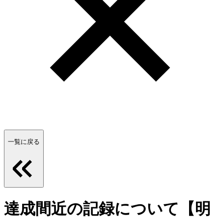
一覧に戻る
達成間近の記録について【明