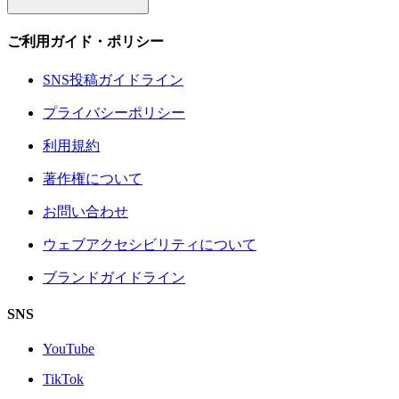
ご利用ガイド・ポリシー
SNS投稿ガイドライン
プライバシーポリシー
利用規約
著作権について
お問い合わせ
ウェブアクセシビリティについて
ブランドガイドライン
SNS
YouTube
TikTok