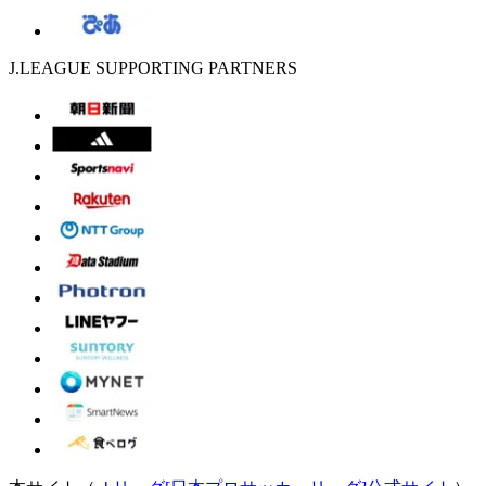
J.LEAGUE SUPPORTING PARTNERS