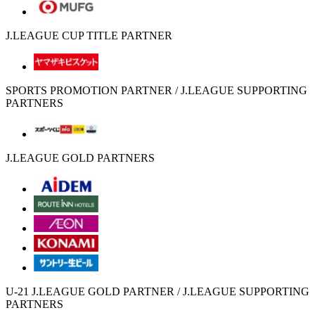
J.LEAGUE CUP TITLE PARTNER
SPORTS PROMOTION PARTNER / J.LEAGUE SUPPORTING
PARTNERS
J.LEAGUE GOLD PARTNERS
U-21 J.LEAGUE GOLD PARTNER / J.LEAGUE SUPPORTING
PARTNERS