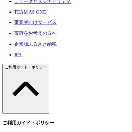
Ｊリーグサステナビリティ
TEAM AS ONE
事業者向けサービス
寄附をお考えの方へ
企業版ふるさと納税
JFA
ご利用ガイド・ポリシー
ご利用ガイド・ポリシー