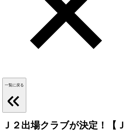
一覧に戻る
Ｊ２出場クラブが決定！【Ｊ