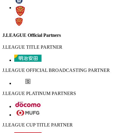
J.LEAGUE Official Partners
J.LEAGUE TITLE PARTNER
J.LEAGUE OFFICIAL BROADCASTING PARTNER
J.LEAGUE PLATINUM PARTNERS
J.LEAGUE CUP TITLE PARTNER