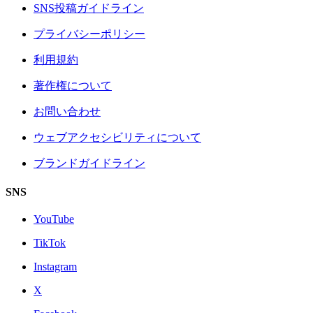
SNS投稿ガイドライン
プライバシーポリシー
利用規約
著作権について
お問い合わせ
ウェブアクセシビリティについて
ブランドガイドライン
SNS
YouTube
TikTok
Instagram
X