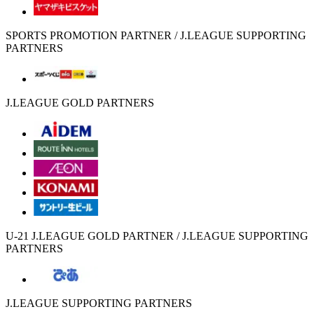
SPORTS PROMOTION PARTNER / J.LEAGUE SUPPORTING
PARTNERS
J.LEAGUE GOLD PARTNERS
U-21 J.LEAGUE GOLD PARTNER / J.LEAGUE SUPPORTING
PARTNERS
J.LEAGUE SUPPORTING PARTNERS