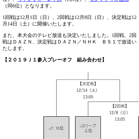
（同6位）となります。
1回戦は12月1日（日）、2回戦は12月8日（日）、決定戦は12
月14日（土）に開催いたします。
また、本大会のテレビ放送も決定いたしました。1回戦、2回
戦はＤＡＺＮ、決定戦はＤＡＺＮ／ＮＨＫ ＢＳ１で放送い
たします。
【２０１９Ｊ１参入プレーオフ 組み合わせ】