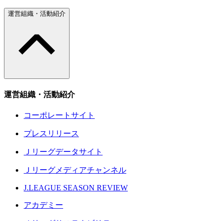
運営組織・活動紹介
運営組織・活動紹介
コーポレートサイト
プレスリリース
Ｊリーグデータサイト
Ｊリーグメディアチャンネル
J.LEAGUE SEASON REVIEW
アカデミー