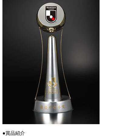
●賞品紹介