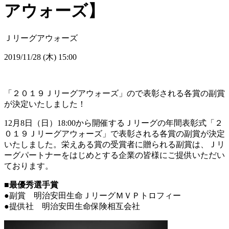
アウォーズ】
Ｊリーグアウォーズ
2019/11/28 (木) 15:00
「２０１９Ｊリーグアウォーズ」ので表彰される各賞の副賞
が決定いたしました！
12月8日（日）18:00から開催するＪリーグの年間表彰式「２
０１９Ｊリーグアウォーズ」で表彰される各賞の副賞が決定
いたしました。栄えある賞の受賞者に贈られる副賞は、Ｊリ
ーグパートナーをはじめとする企業の皆様にご提供いただい
ております。
■最優秀選手賞
●副賞 明治安田生命ＪリーグＭＶＰトロフィー
●提供社 明治安田生命保険相互会社