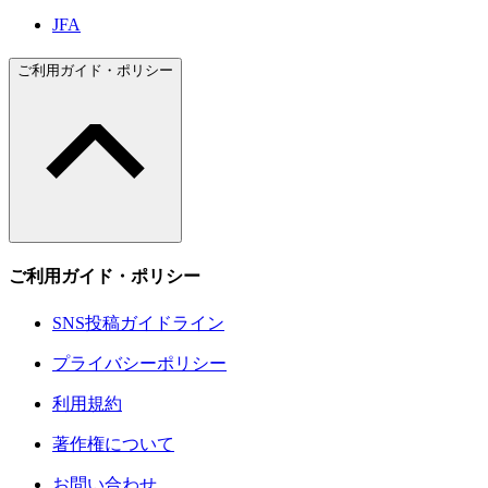
JFA
ご利用ガイド・ポリシー
ご利用ガイド・ポリシー
SNS投稿ガイドライン
プライバシーポリシー
利用規約
著作権について
お問い合わせ