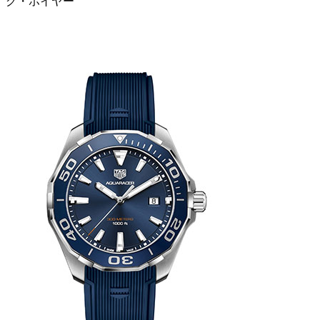
グ・ホイヤー