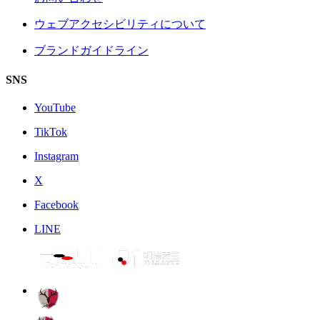
ウェブアクセシビリティについて
ブランドガイドライン
SNS
YouTube
TikTok
Instagram
X
Facebook
LINE