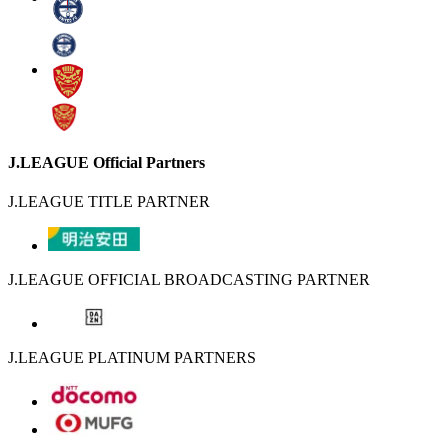
J.LEAGUE Official Partners
J.LEAGUE TITLE PARTNER
J.LEAGUE OFFICIAL BROADCASTING PARTNER
J.LEAGUE PLATINUM PARTNERS