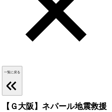
一覧に戻る
【Ｇ大阪】ネパール地震救援