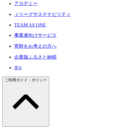
アカデミー
Ｊリーグサステナビリティ
TEAM AS ONE
事業者向けサービス
寄附をお考えの方へ
企業版ふるさと納税
JFA
ご利用ガイド・ポリシー