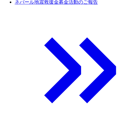
ネパール地震救援金募金活動のご報告