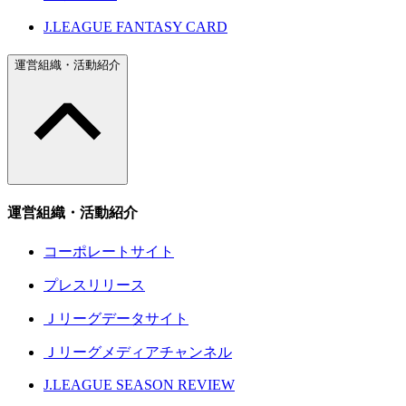
J.LEAGUE FANTASY CARD
運営組織・活動紹介
運営組織・活動紹介
コーポレートサイト
プレスリリース
Ｊリーグデータサイト
Ｊリーグメディアチャンネル
J.LEAGUE SEASON REVIEW