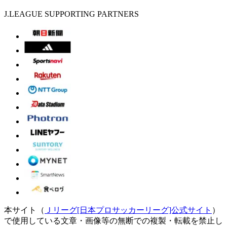
J.LEAGUE SUPPORTING PARTNERS
本サイト（
Ｊリーグ[日本プロサッカーリーグ]公式サイト
）
で使用している文章・画像等の無断での複製・転載を禁止し