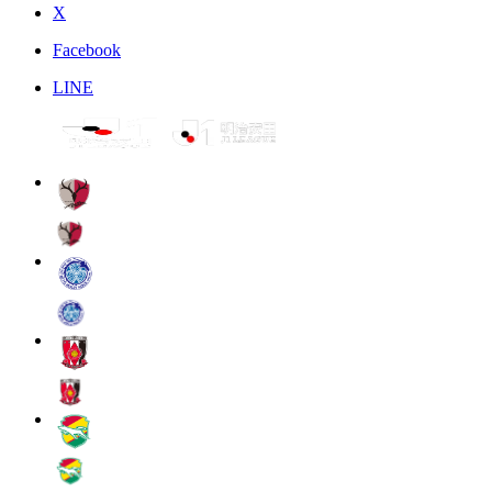
X
Facebook
LINE