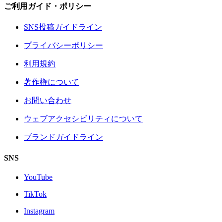
ご利用ガイド・ポリシー
SNS投稿ガイドライン
プライバシーポリシー
利用規約
著作権について
お問い合わせ
ウェブアクセシビリティについて
ブランドガイドライン
SNS
YouTube
TikTok
Instagram