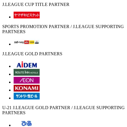
J.LEAGUE CUP TITLE PARTNER
SPORTS PROMOTION PARTNER / J.LEAGUE SUPPORTING
PARTNERS
J.LEAGUE GOLD PARTNERS
U-21 J.LEAGUE GOLD PARTNER / J.LEAGUE SUPPORTING
PARTNERS