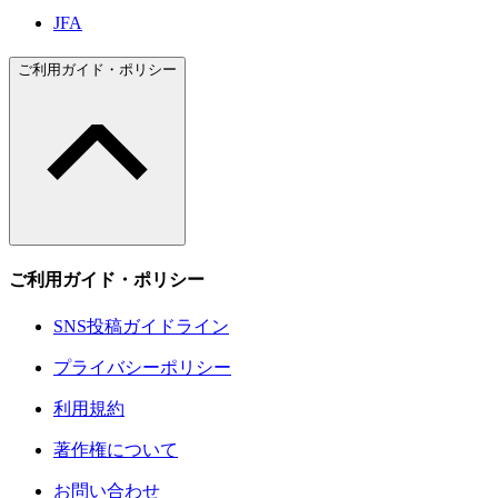
JFA
ご利用ガイド・ポリシー
ご利用ガイド・ポリシー
SNS投稿ガイドライン
プライバシーポリシー
利用規約
著作権について
お問い合わせ