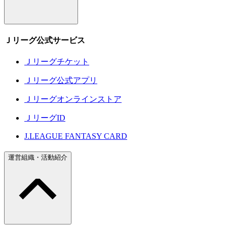
Ｊリーグ公式サービス
Ｊリーグチケット
Ｊリーグ公式アプリ
Ｊリーグオンラインストア
ＪリーグID
J.LEAGUE FANTASY CARD
運営組織・活動紹介