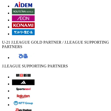
U-21 J.LEAGUE GOLD PARTNER / J.LEAGUE SUPPORTING
PARTNERS
J.LEAGUE SUPPORTING PARTNERS