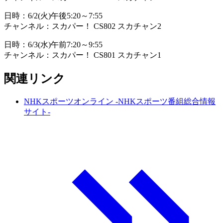
日時：6/2(火)午後5:20～7:55
チャンネル：スカパー！ CS802 スカチャン2
日時：6/3(水)午前7:20～9:55
チャンネル：スカパー！ CS801 スカチャン1
関連リンク
NHKスポーツオンライン -NHKスポーツ番組総合情報
サイト-