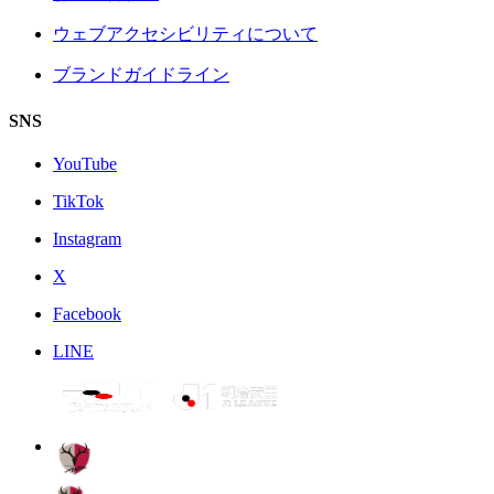
ウェブアクセシビリティについて
ブランドガイドライン
SNS
YouTube
TikTok
Instagram
X
Facebook
LINE