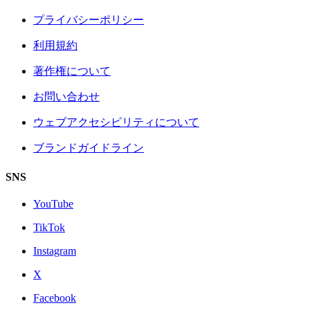
プライバシーポリシー
利用規約
著作権について
お問い合わせ
ウェブアクセシビリティについて
ブランドガイドライン
SNS
YouTube
TikTok
Instagram
X
Facebook