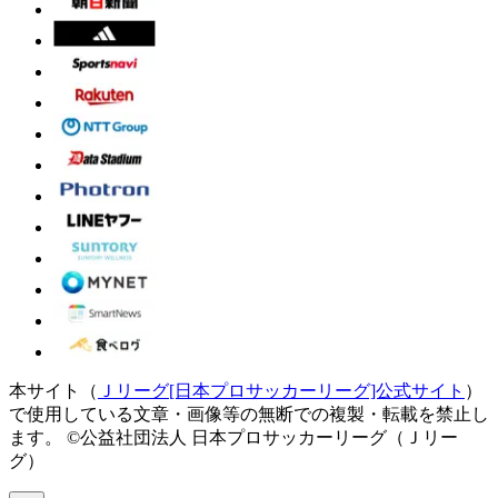
本サイト（
Ｊリーグ[日本プロサッカーリーグ]公式サイト
）
で使用している文章・画像等の無断での複製・転載を禁止し
ます。
©公益社団法人 日本プロサッカーリーグ（Ｊリー
グ）