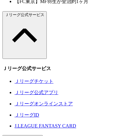
【FC東京】MF羽生が全治約1ヶ月
Ｊリーグ公式サービス
Ｊリーグ公式サービス
Ｊリーグチケット
Ｊリーグ公式アプリ
Ｊリーグオンラインストア
ＪリーグID
J.LEAGUE FANTASY CARD