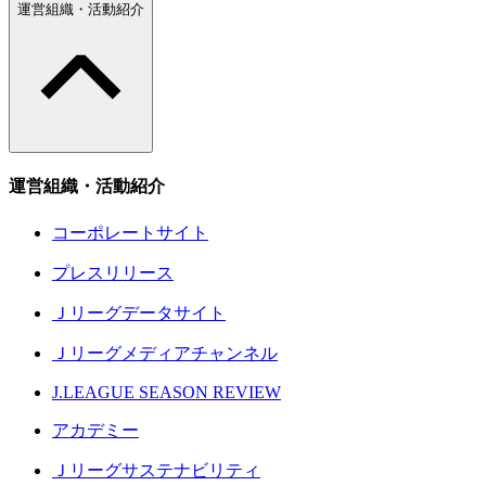
運営組織・活動紹介
運営組織・活動紹介
コーポレートサイト
プレスリリース
Ｊリーグデータサイト
Ｊリーグメディアチャンネル
J.LEAGUE SEASON REVIEW
アカデミー
Ｊリーグサステナビリティ