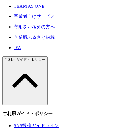
TEAM AS ONE
事業者向けサービス
寄附をお考えの方へ
企業版ふるさと納税
JFA
ご利用ガイド・ポリシー
ご利用ガイド・ポリシー
SNS投稿ガイドライン