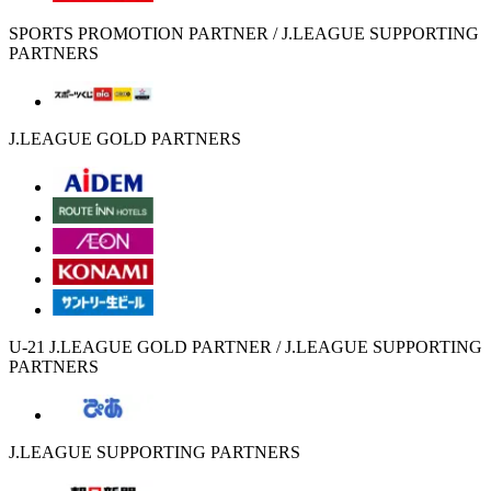
SPORTS PROMOTION PARTNER / J.LEAGUE SUPPORTING
PARTNERS
J.LEAGUE GOLD PARTNERS
U-21 J.LEAGUE GOLD PARTNER / J.LEAGUE SUPPORTING
PARTNERS
J.LEAGUE SUPPORTING PARTNERS