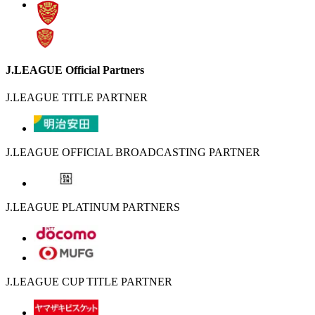
J.LEAGUE Official Partners
J.LEAGUE TITLE PARTNER
J.LEAGUE OFFICIAL BROADCASTING PARTNER
J.LEAGUE PLATINUM PARTNERS
J.LEAGUE CUP TITLE PARTNER