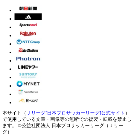
本サイト（
Ｊリーグ[日本プロサッカーリーグ]公式サイト
）
で使用している文章・画像等の無断での複製・転載を禁止し
ます。
©公益社団法人 日本プロサッカーリーグ（Ｊリー
グ）