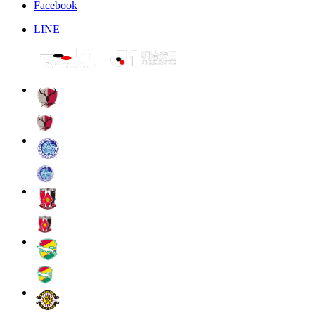
Facebook
LINE