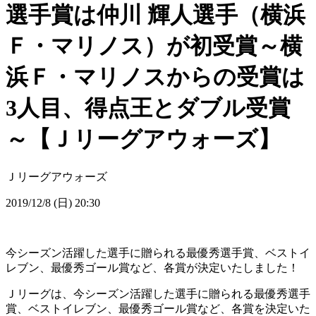
選手賞は仲川 輝人選手（横浜
Ｆ・マリノス）が初受賞～横
浜Ｆ・マリノスからの受賞は
3人目、得点王とダブル受賞
～【Ｊリーグアウォーズ】
Ｊリーグアウォーズ
2019/12/8 (日) 20:30
今シーズン活躍した選手に贈られる最優秀選手賞、ベストイ
レブン、最優秀ゴール賞など、各賞が決定いたしました！
Ｊリーグは、今シーズン活躍した選手に贈られる最優秀選手
賞、ベストイレブン、最優秀ゴール賞など、各賞を決定いた