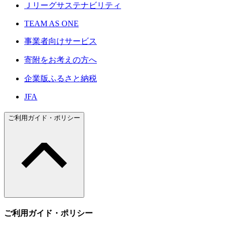
Ｊリーグサステナビリティ
TEAM AS ONE
事業者向けサービス
寄附をお考えの方へ
企業版ふるさと納税
JFA
ご利用ガイド・ポリシー
ご利用ガイド・ポリシー