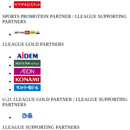
SPORTS PROMOTION PARTNER / J.LEAGUE SUPPORTING
PARTNERS
J.LEAGUE GOLD PARTNERS
U-21 J.LEAGUE GOLD PARTNER / J.LEAGUE SUPPORTING
PARTNERS
J.LEAGUE SUPPORTING PARTNERS