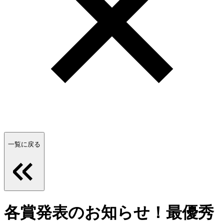
一覧に戻る
各賞発表のお知らせ！最優秀