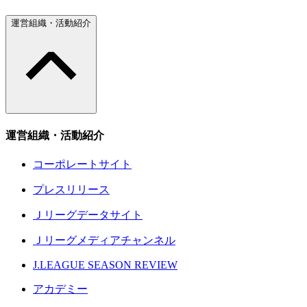
運営組織・活動紹介
運営組織・活動紹介
コーポレートサイト
プレスリリース
Ｊリーグデータサイト
Ｊリーグメディアチャンネル
J.LEAGUE SEASON REVIEW
アカデミー