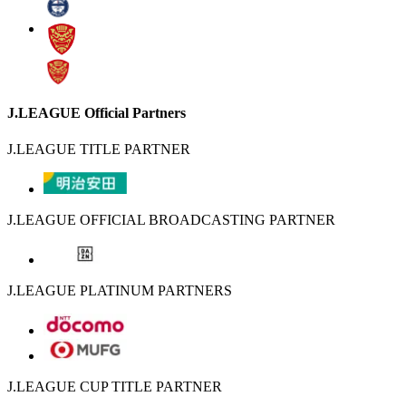
J.LEAGUE Official Partners
J.LEAGUE TITLE PARTNER
J.LEAGUE OFFICIAL BROADCASTING PARTNER
J.LEAGUE PLATINUM PARTNERS
J.LEAGUE CUP TITLE PARTNER