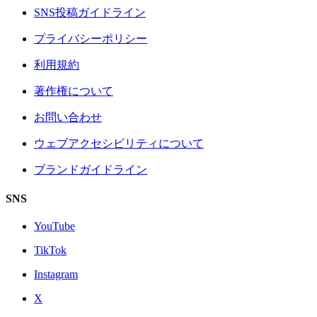
SNS投稿ガイドライン
プライバシーポリシー
利用規約
著作権について
お問い合わせ
ウェブアクセシビリティについて
ブランドガイドライン
SNS
YouTube
TikTok
Instagram
X