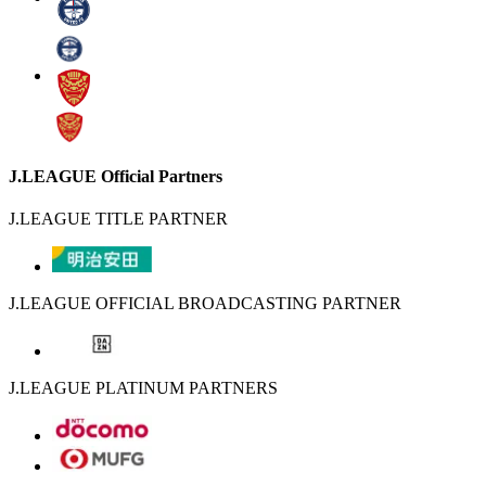
J.LEAGUE Official Partners
J.LEAGUE TITLE PARTNER
J.LEAGUE OFFICIAL BROADCASTING PARTNER
J.LEAGUE PLATINUM PARTNERS