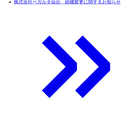
株式会社ベガルタ仙台 組織変更に関するお知らせ