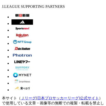
J.LEAGUE SUPPORTING PARTNERS
本サイト（
Ｊリーグ[日本プロサッカーリーグ]公式サイト
）
で使用している文章・画像等の無断での複製・転載を禁止し