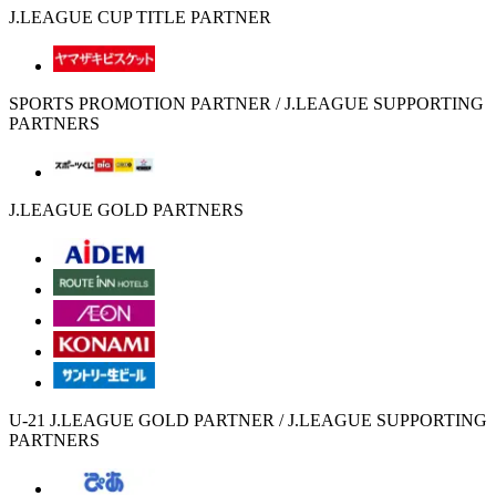
J.LEAGUE CUP TITLE PARTNER
SPORTS PROMOTION PARTNER / J.LEAGUE SUPPORTING
PARTNERS
J.LEAGUE GOLD PARTNERS
U-21 J.LEAGUE GOLD PARTNER / J.LEAGUE SUPPORTING
PARTNERS