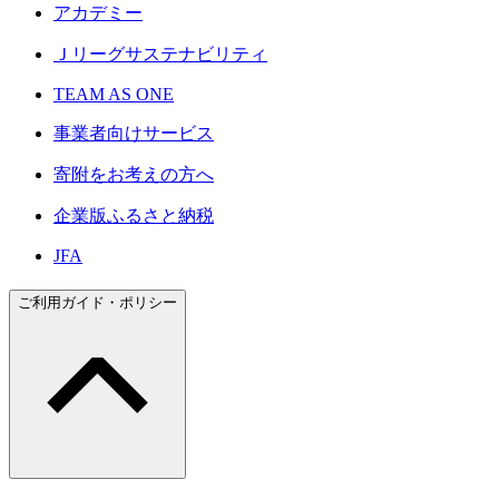
アカデミー
Ｊリーグサステナビリティ
TEAM AS ONE
事業者向けサービス
寄附をお考えの方へ
企業版ふるさと納税
JFA
ご利用ガイド・ポリシー