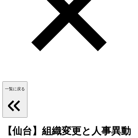
一覧に戻る
【仙台】組織変更と人事異動