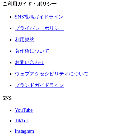
ご利用ガイド・ポリシー
SNS投稿ガイドライン
プライバシーポリシー
利用規約
著作権について
お問い合わせ
ウェブアクセシビリティについて
ブランドガイドライン
SNS
YouTube
TikTok
Instagram