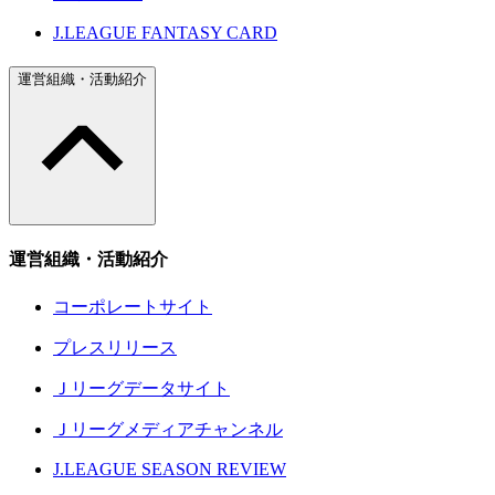
J.LEAGUE FANTASY CARD
運営組織・活動紹介
運営組織・活動紹介
コーポレートサイト
プレスリリース
Ｊリーグデータサイト
Ｊリーグメディアチャンネル
J.LEAGUE SEASON REVIEW