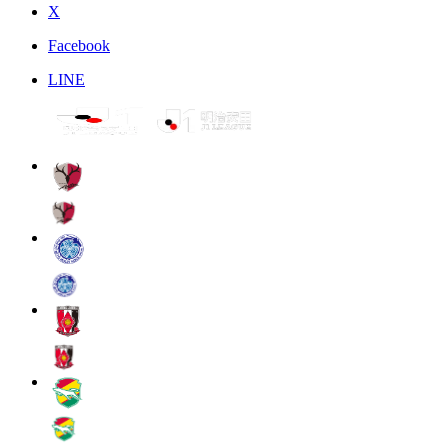
X
Facebook
LINE