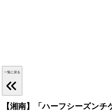
一覧に戻る
【湘南】「ハーフシーズンチ