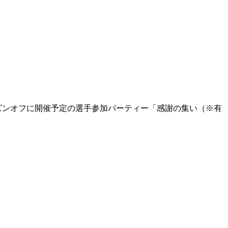
ズンオフに開催予定の選手参加パーティー「感謝の集い（※有