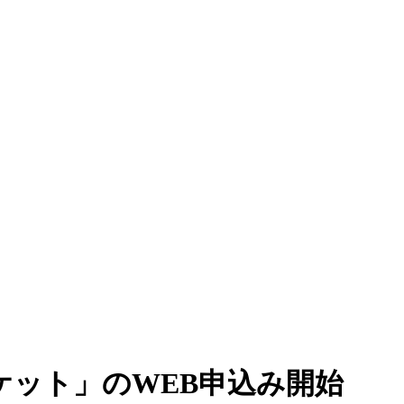
ケット」のWEB申込み開始