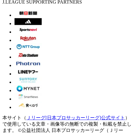
J.LEAGUE SUPPORTING PARTNERS
本サイト（
Ｊリーグ[日本プロサッカーリーグ]公式サイト
）
で使用している文章・画像等の無断での複製・転載を禁止し
ます。
©公益社団法人 日本プロサッカーリーグ（Ｊリー