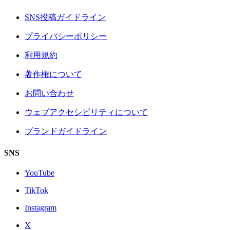
SNS投稿ガイドライン
プライバシーポリシー
利用規約
著作権について
お問い合わせ
ウェブアクセシビリティについて
ブランドガイドライン
SNS
YouTube
TikTok
Instagram
X