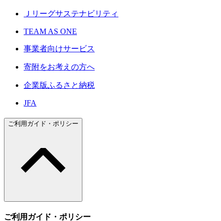
Ｊリーグサステナビリティ
TEAM AS ONE
事業者向けサービス
寄附をお考えの方へ
企業版ふるさと納税
JFA
ご利用ガイド・ポリシー
ご利用ガイド・ポリシー