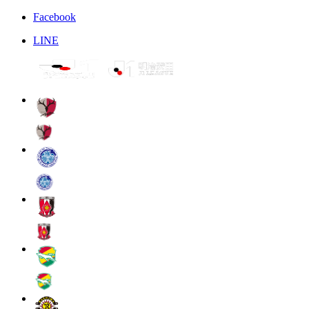
Facebook
LINE