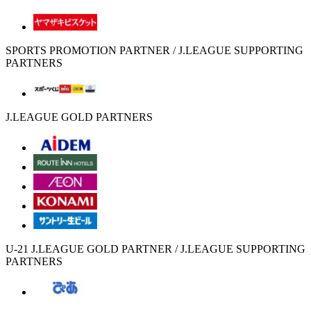
SPORTS PROMOTION PARTNER / J.LEAGUE SUPPORTING
PARTNERS
J.LEAGUE GOLD PARTNERS
U-21 J.LEAGUE GOLD PARTNER / J.LEAGUE SUPPORTING
PARTNERS