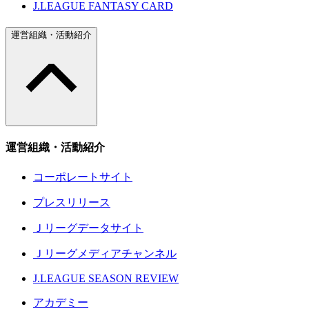
J.LEAGUE FANTASY CARD
運営組織・活動紹介
運営組織・活動紹介
コーポレートサイト
プレスリリース
Ｊリーグデータサイト
Ｊリーグメディアチャンネル
J.LEAGUE SEASON REVIEW
アカデミー