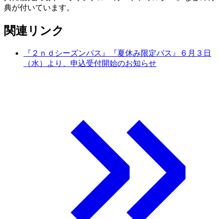
典が付いています。
関連リンク
『２ｎｄシーズンパス』『夏休み限定パス』６月３日
（水）より、申込受付開始のお知らせ