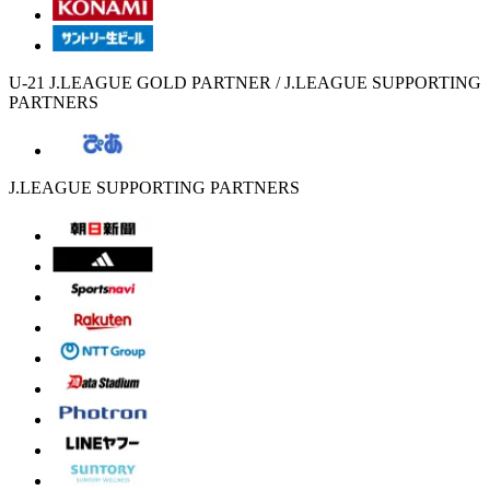
U-21 J.LEAGUE GOLD PARTNER / J.LEAGUE SUPPORTING
PARTNERS
J.LEAGUE SUPPORTING PARTNERS