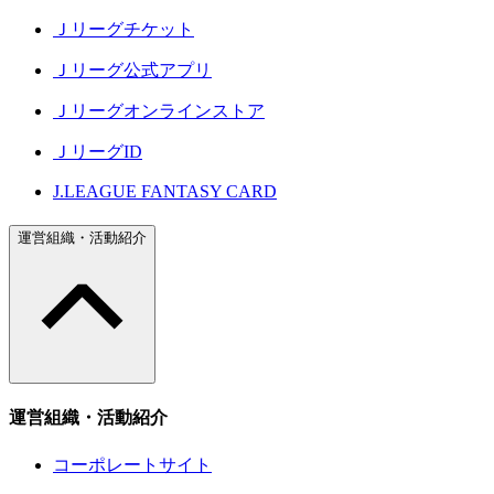
Ｊリーグチケット
Ｊリーグ公式アプリ
Ｊリーグオンラインストア
ＪリーグID
J.LEAGUE FANTASY CARD
運営組織・活動紹介
運営組織・活動紹介
コーポレートサイト