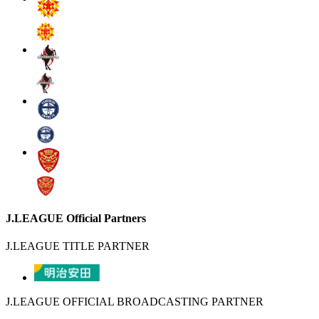
J.LEAGUE Official Partners
J.LEAGUE TITLE PARTNER
J.LEAGUE OFFICIAL BROADCASTING PARTNER