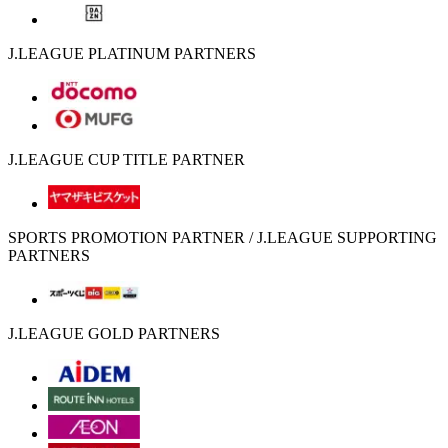
J.LEAGUE PLATINUM PARTNERS
J.LEAGUE CUP TITLE PARTNER
SPORTS PROMOTION PARTNER / J.LEAGUE SUPPORTING
PARTNERS
J.LEAGUE GOLD PARTNERS