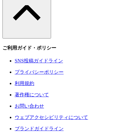
ご利用ガイド・ポリシー
SNS投稿ガイドライン
プライバシーポリシー
利用規約
著作権について
お問い合わせ
ウェブアクセシビリティについて
ブランドガイドライン