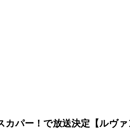
とスカパー！で放送決定【ルヴ