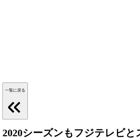
一覧に戻る
2020シーズンもフジテレビ