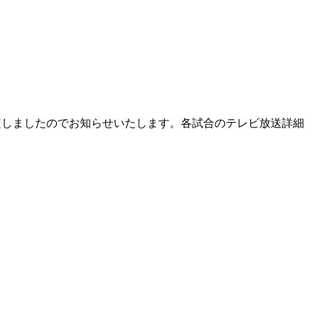
決定しましたのでお知らせいたします。各試合のテレビ放送詳細