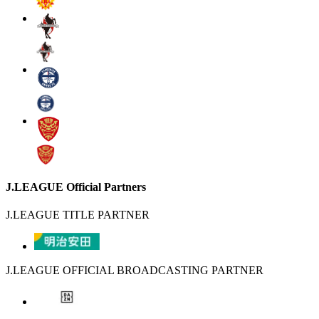
J.LEAGUE Official Partners
J.LEAGUE TITLE PARTNER
J.LEAGUE OFFICIAL BROADCASTING PARTNER