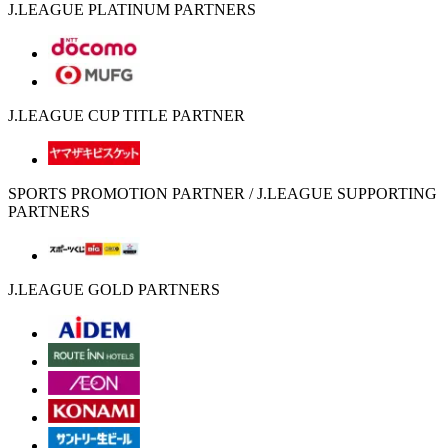
J.LEAGUE PLATINUM PARTNERS
J.LEAGUE CUP TITLE PARTNER
SPORTS PROMOTION PARTNER / J.LEAGUE SUPPORTING
PARTNERS
J.LEAGUE GOLD PARTNERS