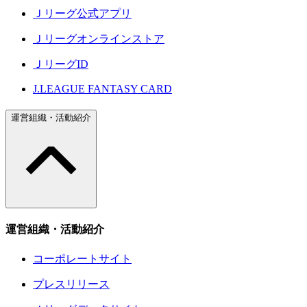
Ｊリーグ公式アプリ
Ｊリーグオンラインストア
ＪリーグID
J.LEAGUE FANTASY CARD
運営組織・活動紹介
運営組織・活動紹介
コーポレートサイト
プレスリリース