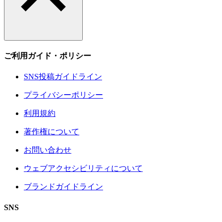
ご利用ガイド・ポリシー
SNS投稿ガイドライン
プライバシーポリシー
利用規約
著作権について
お問い合わせ
ウェブアクセシビリティについて
ブランドガイドライン
SNS