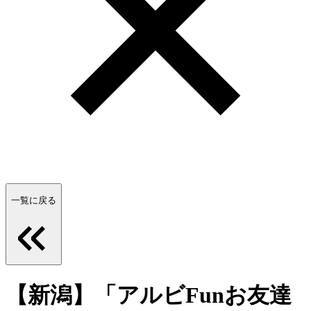
一覧に戻る
【新潟】「アルビFunお友達