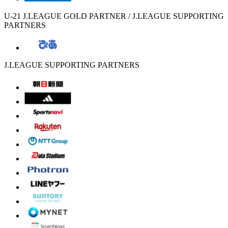
U-21 J.LEAGUE GOLD PARTNER / J.LEAGUE SUPPORTING
PARTNERS
J.LEAGUE SUPPORTING PARTNERS