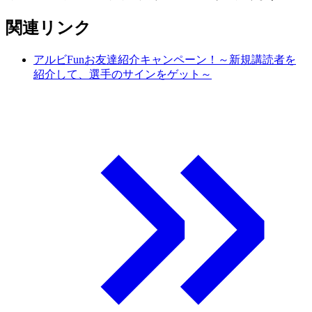
関連リンク
アルビFunお友達紹介キャンペーン！～新規講読者を
紹介して、選手のサインをゲット～