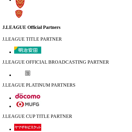
J.LEAGUE Official Partners
J.LEAGUE TITLE PARTNER
J.LEAGUE OFFICIAL BROADCASTING PARTNER
J.LEAGUE PLATINUM PARTNERS
J.LEAGUE CUP TITLE PARTNER