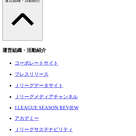
運営組織・活動紹介
運営組織・活動紹介
コーポレートサイト
プレスリリース
Ｊリーグデータサイト
Ｊリーグメディアチャンネル
J.LEAGUE SEASON REVIEW
アカデミー
Ｊリーグサステナビリティ