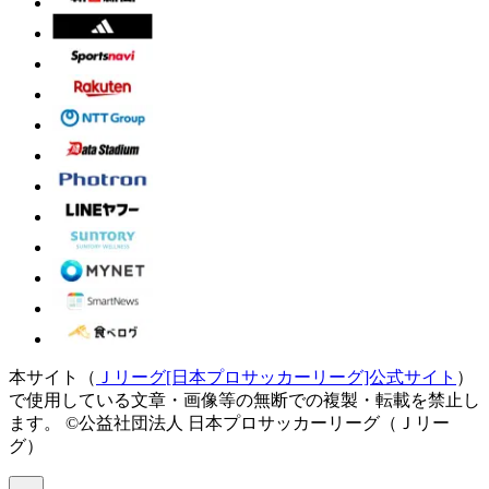
本サイト（
Ｊリーグ[日本プロサッカーリーグ]公式サイト
）
で使用している文章・画像等の無断での複製・転載を禁止し
ます。
©公益社団法人 日本プロサッカーリーグ（Ｊリー
グ）