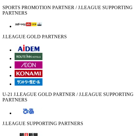
SPORTS PROMOTION PARTNER / J.LEAGUE SUPPORTING
PARTNERS
J.LEAGUE GOLD PARTNERS
U-21 J.LEAGUE GOLD PARTNER / J.LEAGUE SUPPORTING
PARTNERS
J.LEAGUE SUPPORTING PARTNERS