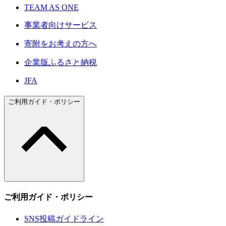
TEAM AS ONE
事業者向けサービス
寄附をお考えの方へ
企業版ふるさと納税
JFA
ご利用ガイド・ポリシー
ご利用ガイド・ポリシー
SNS投稿ガイドライン