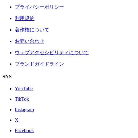
プライバシーポリシー
利用規約
著作権について
お問い合わせ
ウェブアクセシビリティについて
ブランドガイドライン
SNS
YouTube
TikTok
Instagram
X
Facebook