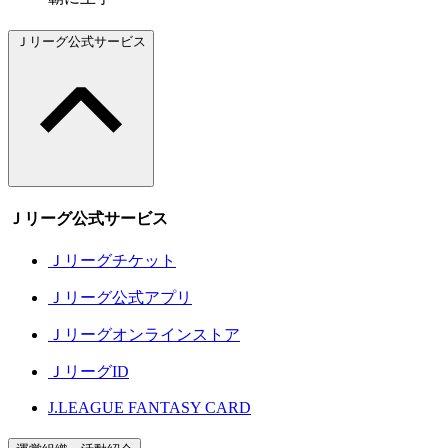
Ｊリーグ公式サービス
Ｊリーグ公式サービス
Ｊリーグチケット
Ｊリーグ公式アプリ
Ｊリーグオンラインストア
ＪリーグID
J.LEAGUE FANTASY CARD