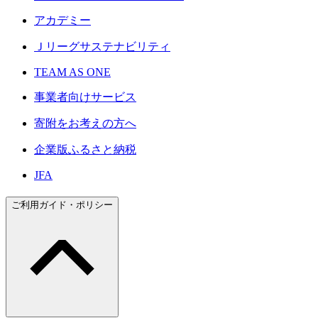
アカデミー
Ｊリーグサステナビリティ
TEAM AS ONE
事業者向けサービス
寄附をお考えの方へ
企業版ふるさと納税
JFA
ご利用ガイド・ポリシー