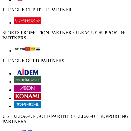
J.LEAGUE CUP TITLE PARTNER
SPORTS PROMOTION PARTNER / J.LEAGUE SUPPORTING
PARTNERS
J.LEAGUE GOLD PARTNERS
U-21 J.LEAGUE GOLD PARTNER / J.LEAGUE SUPPORTING
PARTNERS