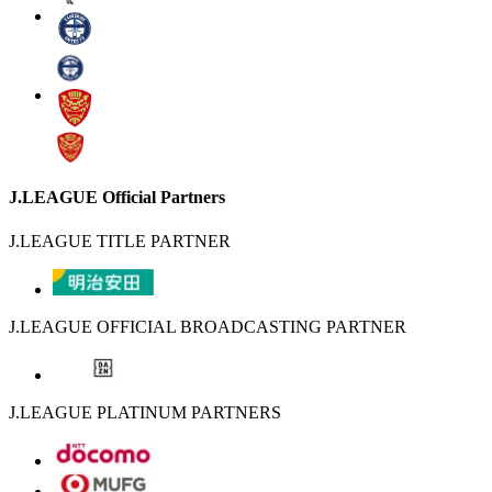
J.LEAGUE Official Partners
J.LEAGUE TITLE PARTNER
J.LEAGUE OFFICIAL BROADCASTING PARTNER
J.LEAGUE PLATINUM PARTNERS