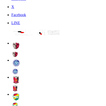
X
Facebook
LINE