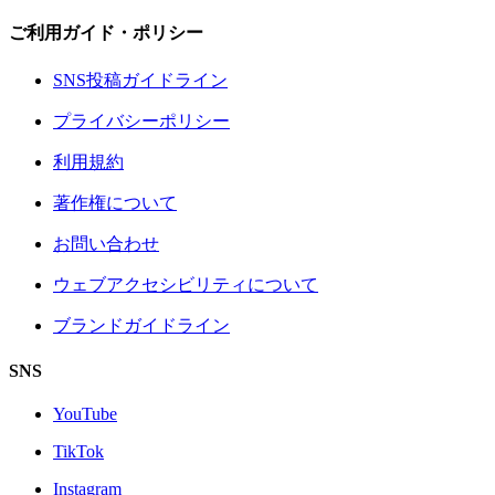
ご利用ガイド・ポリシー
SNS投稿ガイドライン
プライバシーポリシー
利用規約
著作権について
お問い合わせ
ウェブアクセシビリティについて
ブランドガイドライン
SNS
YouTube
TikTok
Instagram