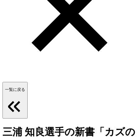
一覧に戻る
三浦 知良選手の新書「カズの