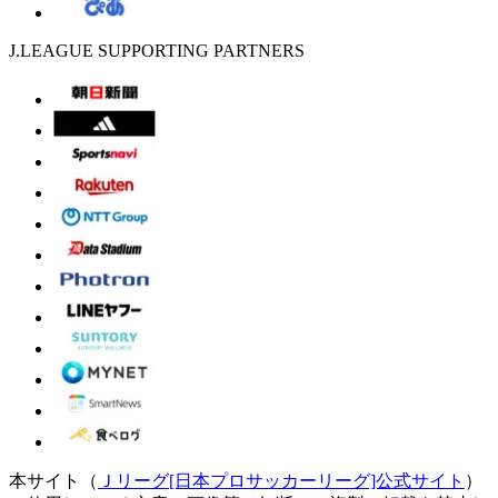
J.LEAGUE SUPPORTING PARTNERS
本サイト（
Ｊリーグ[日本プロサッカーリーグ]公式サイト
）