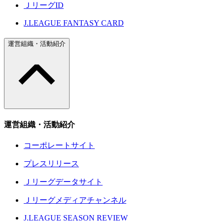
ＪリーグID
J.LEAGUE FANTASY CARD
運営組織・活動紹介
運営組織・活動紹介
コーポレートサイト
プレスリリース
Ｊリーグデータサイト
Ｊリーグメディアチャンネル
J.LEAGUE SEASON REVIEW