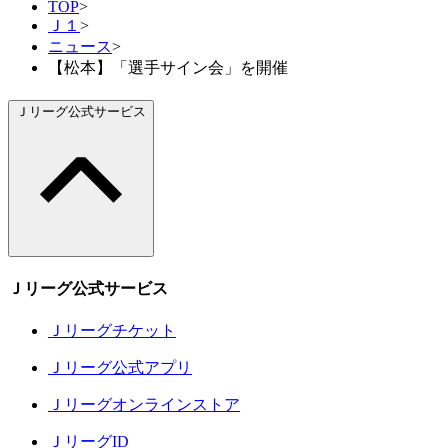
TOP
>
Ｊ１
>
ニュース
>
【松本】「選手サイン会」を開催
Ｊリーグ公式サービス
Ｊリーグ公式サービス
Ｊリーグチケット
Ｊリーグ公式アプリ
Ｊリーグオンラインストア
ＪリーグID