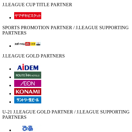
J.LEAGUE CUP TITLE PARTNER
SPORTS PROMOTION PARTNER / J.LEAGUE SUPPORTING
PARTNERS
J.LEAGUE GOLD PARTNERS
U-21 J.LEAGUE GOLD PARTNER / J.LEAGUE SUPPORTING
PARTNERS