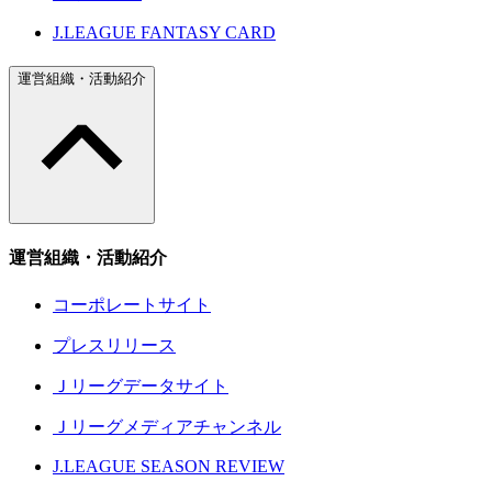
J.LEAGUE FANTASY CARD
運営組織・活動紹介
運営組織・活動紹介
コーポレートサイト
プレスリリース
Ｊリーグデータサイト
Ｊリーグメディアチャンネル
J.LEAGUE SEASON REVIEW