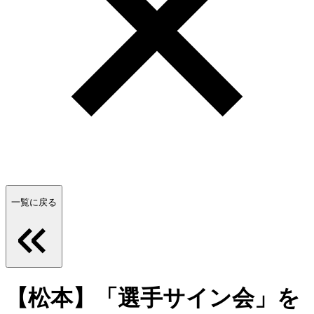
一覧に戻る
【松本】「選手サイン会」を