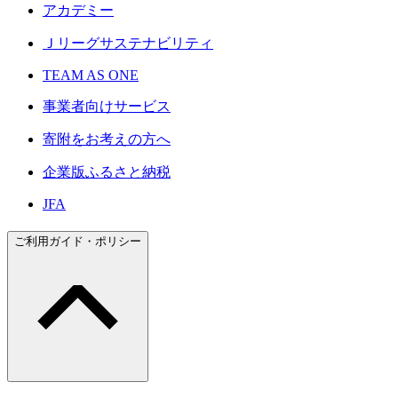
アカデミー
Ｊリーグサステナビリティ
TEAM AS ONE
事業者向けサービス
寄附をお考えの方へ
企業版ふるさと納税
JFA
ご利用ガイド・ポリシー