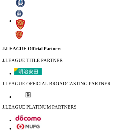
J.LEAGUE Official Partners
J.LEAGUE TITLE PARTNER
J.LEAGUE OFFICIAL BROADCASTING PARTNER
J.LEAGUE PLATINUM PARTNERS