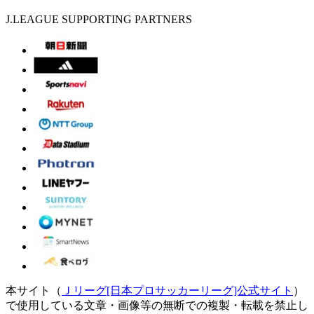
J.LEAGUE SUPPORTING PARTNERS
本サイト（
Ｊリーグ[日本プロサッカーリーグ]公式サイト
）
で使用している文章・画像等の無断での複製・転載を禁止し