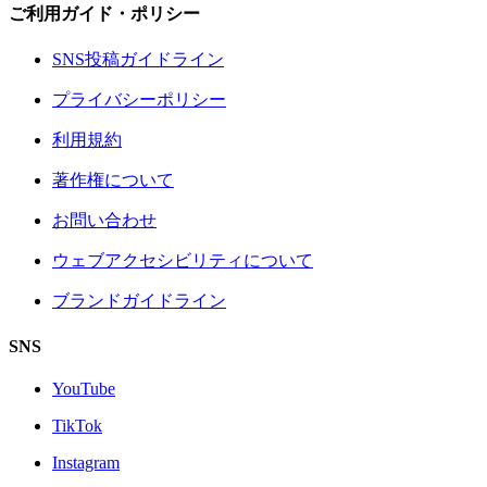
ご利用ガイド・ポリシー
SNS投稿ガイドライン
プライバシーポリシー
利用規約
著作権について
お問い合わせ
ウェブアクセシビリティについて
ブランドガイドライン
SNS
YouTube
TikTok
Instagram