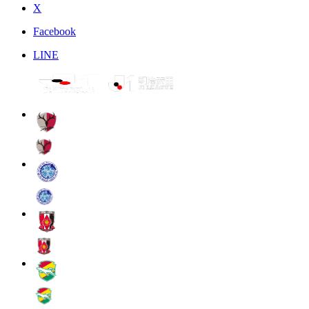
X
Facebook
LINE