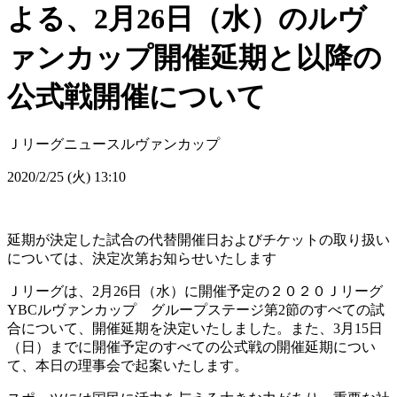
よる、2月26日（水）のルヴ
ァンカップ開催延期と以降の
公式戦開催について
Ｊリーグニュース
ルヴァンカップ
2020/2/25 (火) 13:10
延期が決定した試合の代替開催日およびチケットの取り扱い
については、決定次第お知らせいたします
Ｊリーグは、2月26日（水）に開催予定の２０２０Ｊリーグ
YBCルヴァンカップ グループステージ第2節のすべての試
合について、開催延期を決定いたしました。また、3月15日
（日）までに開催予定のすべての公式戦の開催延期につい
て、本日の理事会で起案いたします。