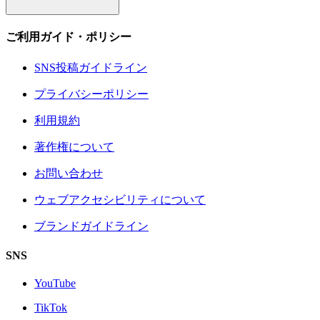
ご利用ガイド・ポリシー
SNS投稿ガイドライン
プライバシーポリシー
利用規約
著作権について
お問い合わせ
ウェブアクセシビリティについて
ブランドガイドライン
SNS
YouTube
TikTok