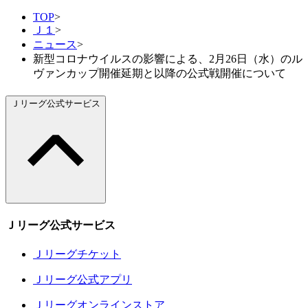
TOP
>
Ｊ１
>
ニュース
>
新型コロナウイルスの影響による、2月26日（水）のル
ヴァンカップ開催延期と以降の公式戦開催について
Ｊリーグ公式サービス
Ｊリーグ公式サービス
Ｊリーグチケット
Ｊリーグ公式アプリ
Ｊリーグオンラインストア