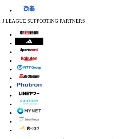
J.LEAGUE SUPPORTING PARTNERS