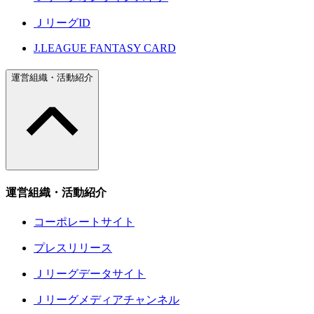
ＪリーグID
J.LEAGUE FANTASY CARD
運営組織・活動紹介
運営組織・活動紹介
コーポレートサイト
プレスリリース
Ｊリーグデータサイト
Ｊリーグメディアチャンネル