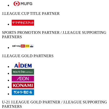
J.LEAGUE CUP TITLE PARTNER
SPORTS PROMOTION PARTNER / J.LEAGUE SUPPORTING
PARTNERS
J.LEAGUE GOLD PARTNERS
U-21 J.LEAGUE GOLD PARTNER / J.LEAGUE SUPPORTING
PARTNERS