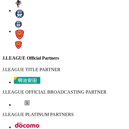
J.LEAGUE Official Partners
J.LEAGUE TITLE PARTNER
J.LEAGUE OFFICIAL BROADCASTING PARTNER
J.LEAGUE PLATINUM PARTNERS