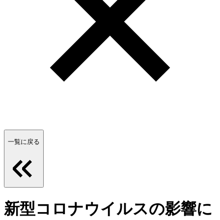
一覧に戻る
新型コロナウイルスの影響に