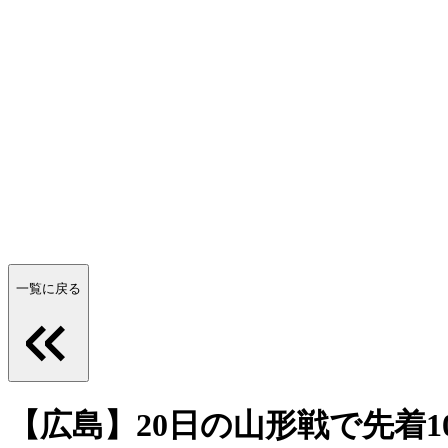
一覧に戻る
【広島】20日の山形戦で先着1