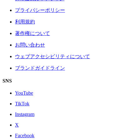
プライバシーポリシー
利用規約
著作権について
お問い合わせ
ウェブアクセシビリティについて
ブランドガイドライン
SNS
YouTube
TikTok
Instagram
X
Facebook