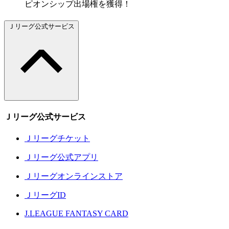
ピオンシップ出場権を獲得！
Ｊリーグ公式サービス
Ｊリーグ公式サービス
Ｊリーグチケット
Ｊリーグ公式アプリ
Ｊリーグオンラインストア
ＪリーグID
J.LEAGUE FANTASY CARD