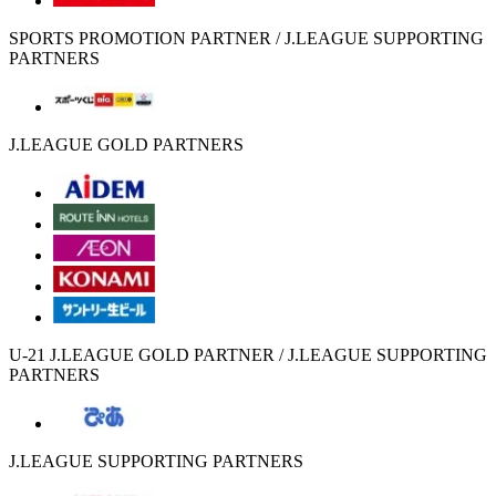
SPORTS PROMOTION PARTNER / J.LEAGUE SUPPORTING
PARTNERS
J.LEAGUE GOLD PARTNERS
U-21 J.LEAGUE GOLD PARTNER / J.LEAGUE SUPPORTING
PARTNERS
J.LEAGUE SUPPORTING PARTNERS