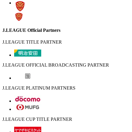
J.LEAGUE Official Partners
J.LEAGUE TITLE PARTNER
J.LEAGUE OFFICIAL BROADCASTING PARTNER
J.LEAGUE PLATINUM PARTNERS
J.LEAGUE CUP TITLE PARTNER