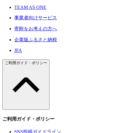
TEAM AS ONE
事業者向けサービス
寄附をお考えの方へ
企業版ふるさと納税
JFA
ご利用ガイド・ポリシー
ご利用ガイド・ポリシー
SNS投稿ガイドライン