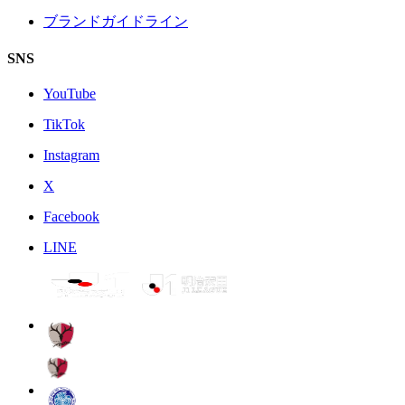
ブランドガイドライン
SNS
YouTube
TikTok
Instagram
X
Facebook
LINE