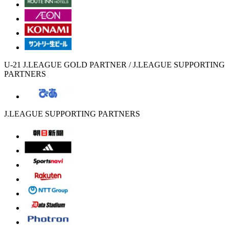
U-21 J.LEAGUE GOLD PARTNER / J.LEAGUE SUPPORTING
PARTNERS
J.LEAGUE SUPPORTING PARTNERS