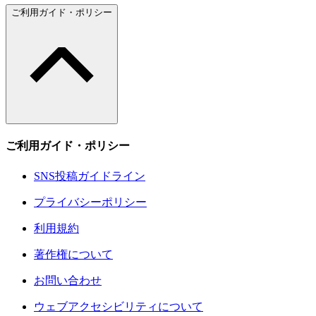
ご利用ガイド・ポリシー
ご利用ガイド・ポリシー
SNS投稿ガイドライン
プライバシーポリシー
利用規約
著作権について
お問い合わせ
ウェブアクセシビリティについて