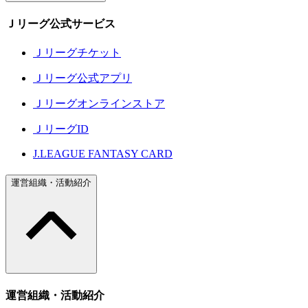
Ｊリーグ公式サービス
Ｊリーグチケット
Ｊリーグ公式アプリ
Ｊリーグオンラインストア
ＪリーグID
J.LEAGUE FANTASY CARD
運営組織・活動紹介
運営組織・活動紹介