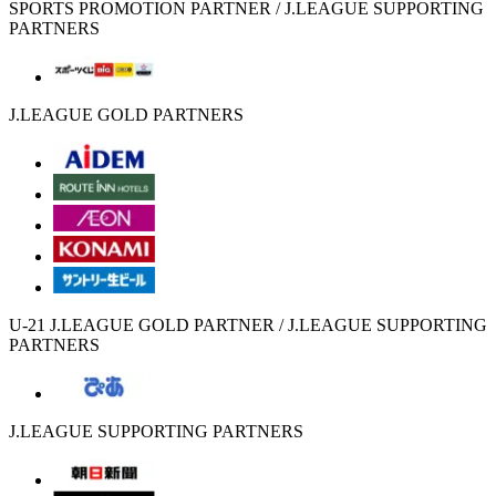
SPORTS PROMOTION PARTNER / J.LEAGUE SUPPORTING
PARTNERS
J.LEAGUE GOLD PARTNERS
U-21 J.LEAGUE GOLD PARTNER / J.LEAGUE SUPPORTING
PARTNERS
J.LEAGUE SUPPORTING PARTNERS