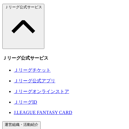
Ｊリーグ公式サービス
Ｊリーグ公式サービス
Ｊリーグチケット
Ｊリーグ公式アプリ
Ｊリーグオンラインストア
ＪリーグID
J.LEAGUE FANTASY CARD
運営組織・活動紹介