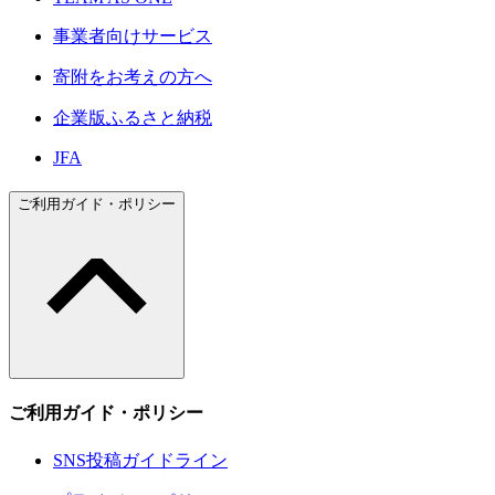
事業者向けサービス
寄附をお考えの方へ
企業版ふるさと納税
JFA
ご利用ガイド・ポリシー
ご利用ガイド・ポリシー
SNS投稿ガイドライン