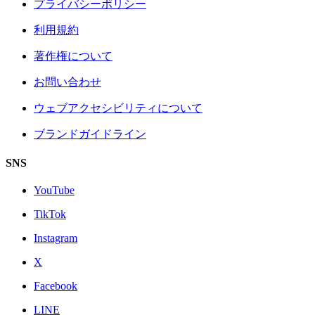
プライバシーポリシー
利用規約
著作権について
お問い合わせ
ウェブアクセシビリティについて
ブランドガイドライン
SNS
YouTube
TikTok
Instagram
X
Facebook
LINE