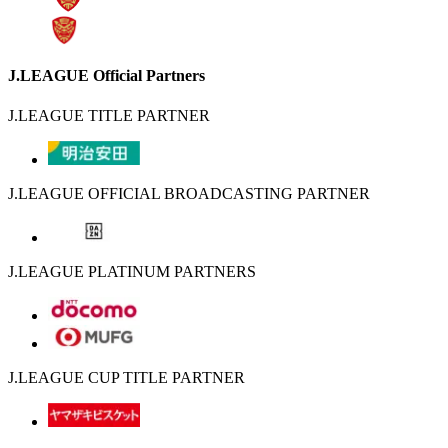
J.LEAGUE Official Partners
J.LEAGUE TITLE PARTNER
J.LEAGUE OFFICIAL BROADCASTING PARTNER
J.LEAGUE PLATINUM PARTNERS
J.LEAGUE CUP TITLE PARTNER