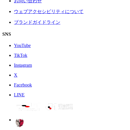
お問い合わせ
ウェブアクセシビリティについて
ブランドガイドライン
SNS
YouTube
TikTok
Instagram
X
Facebook
LINE