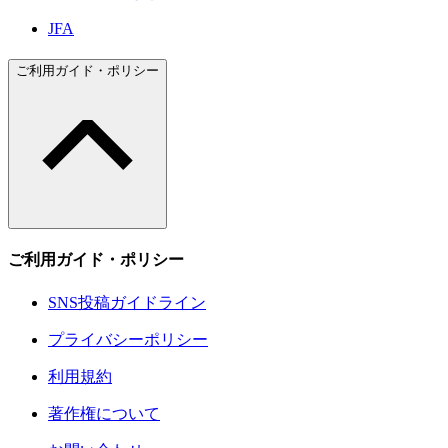
JFA
ご利用ガイド・ポリシー
ご利用ガイド・ポリシー
SNS投稿ガイドライン
プライバシーポリシー
利用規約
著作権について