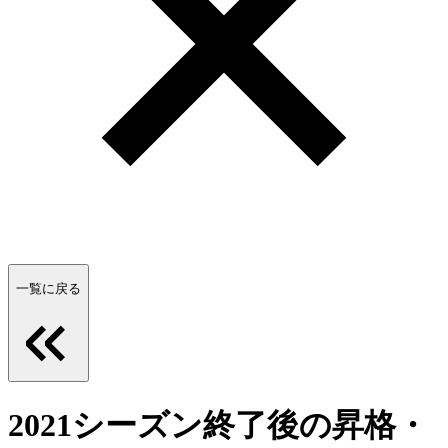
一覧に戻る
2021シーズン終了後の昇格・