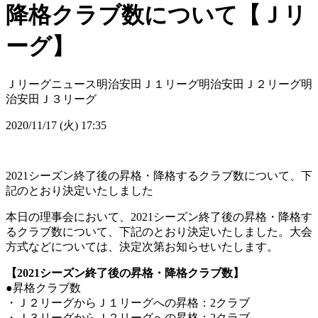
降格クラブ数について【Ｊリ
ーグ】
Ｊリーグニュース
明治安田Ｊ１リーグ
明治安田Ｊ２リーグ
明
治安田Ｊ３リーグ
2020/11/17 (火) 17:35
2021シーズン終了後の昇格・降格するクラブ数について、下
記のとおり決定いたしました
本日の理事会において、2021シーズン終了後の昇格・降格す
るクラブ数について、下記のとおり決定いたしました。大会
方式などについては、決定次第お知らせいたします。
【2021シーズン終了後の昇格・降格クラブ数】
●昇格クラブ数
・Ｊ２リーグからＪ１リーグへの昇格：2クラブ
・Ｊ３リーグからＪ２リーグへの昇格：2クラブ