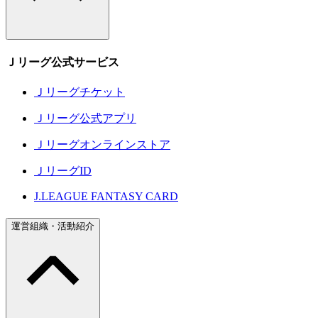
Ｊリーグ公式サービス
Ｊリーグチケット
Ｊリーグ公式アプリ
Ｊリーグオンラインストア
ＪリーグID
J.LEAGUE FANTASY CARD
運営組織・活動紹介