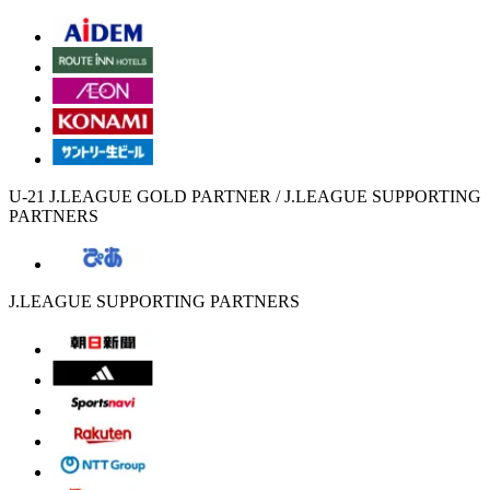
U-21 J.LEAGUE GOLD PARTNER / J.LEAGUE SUPPORTING
PARTNERS
J.LEAGUE SUPPORTING PARTNERS