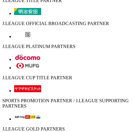
J.LEAGUE TITLE PARTNER
J.LEAGUE OFFICIAL BROADCASTING PARTNER
J.LEAGUE PLATINUM PARTNERS
J.LEAGUE CUP TITLE PARTNER
SPORTS PROMOTION PARTNER / J.LEAGUE SUPPORTING
PARTNERS
J.LEAGUE GOLD PARTNERS